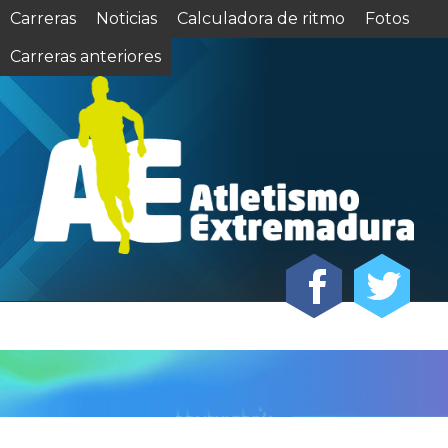
Carreras
Noticias
Calculadora de ritmo
Fotos
Carreras anteriores