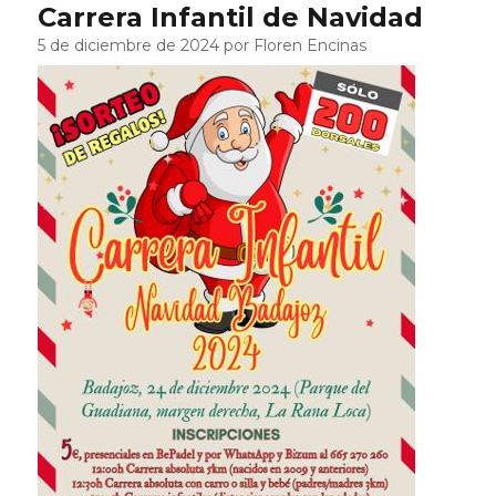
Carrera Infantil de Navidad
5 de diciembre de 2024 por Floren Encinas