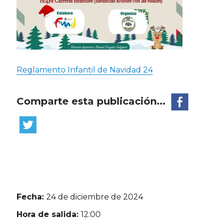
Reglamento Infantil de Navidad 24
Comparte esta publicación...
Fecha:
24 de diciembre de 2024
Hora de salida:
12:00