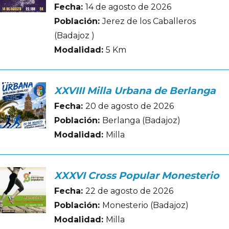
Fecha:
14 de agosto de 2026
Población:
Jerez de los Caballeros
(Badajoz )
Modalidad:
5 Km
XXVIII Milla Urbana de Berlanga
Fecha:
20 de agosto de 2026
Población:
Berlanga (Badajoz)
Modalidad:
Milla
XXXVI Cross Popular Monesterio
Fecha:
22 de agosto de 2026
Población:
Monesterio (Badajoz)
Modalidad:
Milla