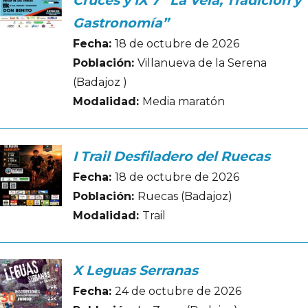
Gastronomía”
Fecha:
18 de octubre de 2026
Población:
Villanueva de la Serena
(Badajoz )
Modalidad:
Media maratón
I Trail Desfiladero del Ruecas
Fecha:
18 de octubre de 2026
Población:
Ruecas (Badajoz)
Modalidad:
Trail
X Leguas Serranas
Fecha:
24 de octubre de 2026