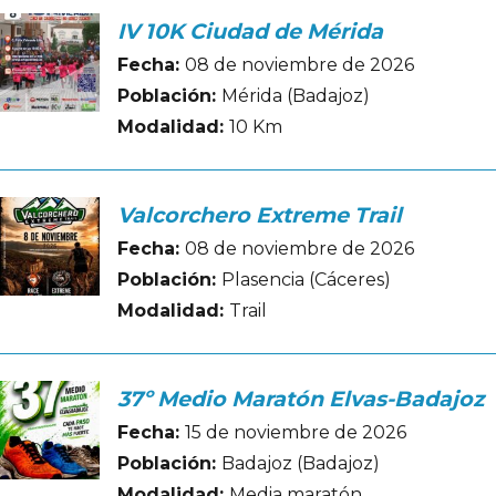
IV 10K Ciudad de Mérida
Fecha:
08 de noviembre de 2026
Población:
Mérida (Badajoz)
Modalidad:
10 Km
Valcorchero Extreme Trail
Fecha:
08 de noviembre de 2026
Población:
Plasencia (Cáceres)
Modalidad:
Trail
37º Medio Maratón Elvas-Badajoz
Fecha:
15 de noviembre de 2026
Población:
Badajoz (Badajoz)
Modalidad:
Media maratón