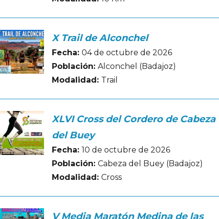
X Trail de Alconchel
Fecha:
04 de octubre de 2026
Población:
Alconchel (Badajoz)
Modalidad:
Trail
XLVI Cross del Cordero de Cabeza
del Buey
Fecha:
10 de octubre de 2026
Población:
Cabeza del Buey (Badajoz)
Modalidad:
Cross
V Media Maratón Medina de las