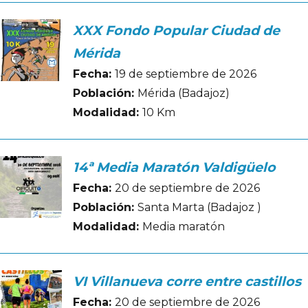
XXX Fondo Popular Ciudad de
Mérida
Fecha:
19 de septiembre de 2026
Población:
Mérida (Badajoz)
Modalidad:
10 Km
14ª Media Maratón Valdigüelo
Fecha:
20 de septiembre de 2026
Población:
Santa Marta (Badajoz )
Modalidad:
Media maratón
VI Villanueva corre entre castillos
Fecha:
20 de septiembre de 2026