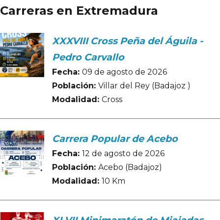
Carreras en Extremadura
XXXVIII Cross Peña del Águila -
Pedro Carvallo
Fecha:
09 de agosto de 2026
Población:
Villar del Rey (Badajoz )
Modalidad:
Cross
Carrera Popular de Acebo
Fecha:
12 de agosto de 2026
Población:
Acebo (Badajoz)
Modalidad:
10 Km