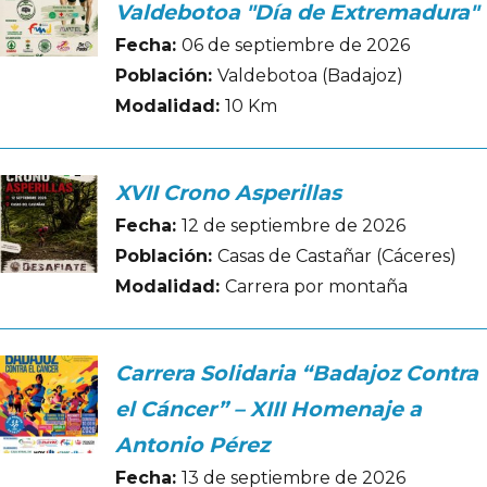
Valdebotoa "Día de Extremadura"
Fecha:
06 de septiembre de 2026
Población:
Valdebotoa (Badajoz)
Modalidad:
10 Km
XVII Crono Asperillas
Fecha:
12 de septiembre de 2026
Población:
Casas de Castañar (Cáceres)
Modalidad:
Carrera por montaña
Carrera Solidaria “Badajoz Contra
el Cáncer” – XIII Homenaje a
Antonio Pérez
Fecha:
13 de septiembre de 2026