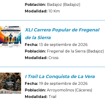
Población:
Badajoz (Badajoz)
Modalidad:
10 Km
XLI Carrera Popular de Fregenal
de la Sierra
Fecha:
13 de septiembre de 2026
Población:
Fregenal de la Sierra (Badajoz)
Modalidad:
Cross
I Trail La Conquista de La Vera
Fecha:
19 de septiembre de 2026
Población:
Arroyomolinos (Cáceres)
Modalidad:
Trail