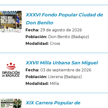
XXXVI Fondo Popular Ciudad de
Don Benito
Fecha:
29 de agosto de 2026
Población:
Don Benito (Badajoz)
Modalidad:
Cross
XXVII Milla Urbana San Miguel
Fecha:
03 de septiembre de 2026
Población:
Llerena (Badajoz)
Modalidad:
Milla
XIX Carrera Popular de