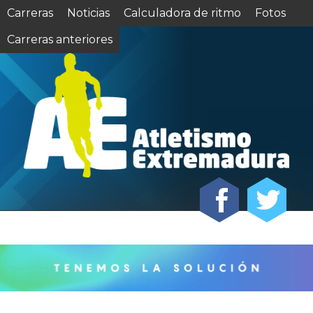
Carreras
Noticias
Calculadora de ritmo
Fotos
Carreras anteriores