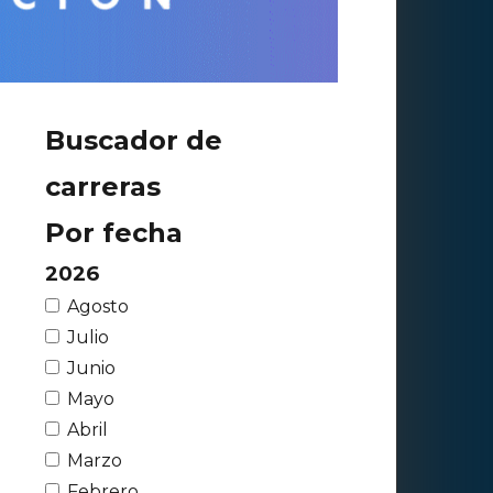
Buscador de
carreras
Por fecha
2026
Agosto
Julio
Junio
Mayo
Abril
Marzo
Febrero