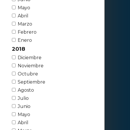
Mayo
Abril
Marzo
Febrero
Enero
2018
Diciembre
Noviembre
Octubre
Septiembre
Agosto
Julio
Junio
Mayo
Abril