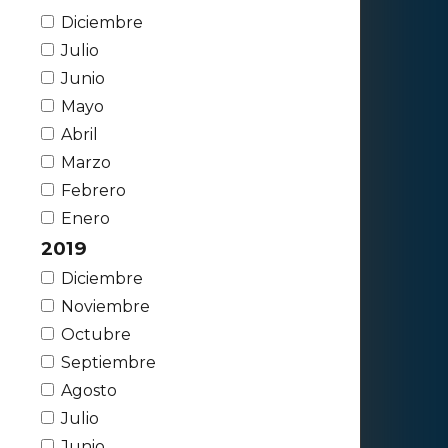
Diciembre
Julio
Junio
Mayo
Abril
Marzo
Febrero
Enero
2019
Diciembre
Noviembre
Octubre
Septiembre
Agosto
Julio
Junio