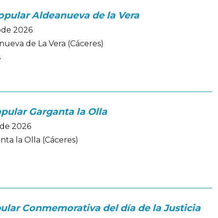
Popular Aldeanueva de la Vera
iode 2026
nueva de La Vera (Cáceres)
s
pular Garganta la Olla
ode 2026
ta la Olla (Cáceres)
ular Conmemorativa del día de la Justicia