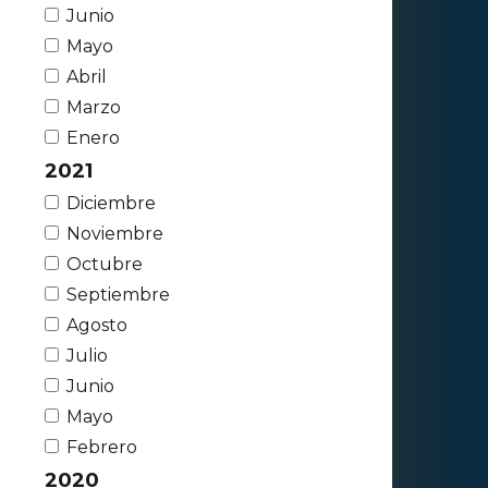
Junio
Mayo
Abril
Marzo
Enero
2021
Diciembre
Noviembre
Octubre
Septiembre
Agosto
Julio
Junio
Mayo
Febrero
2020