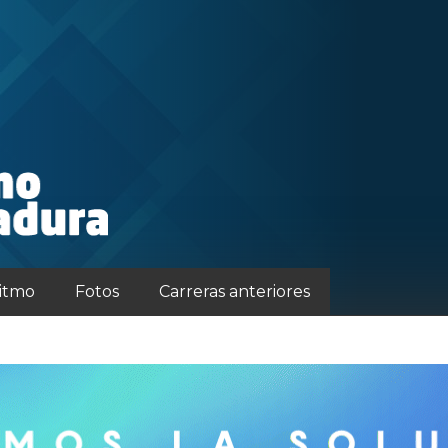
ritmo
Fotos
Carreras anteriores