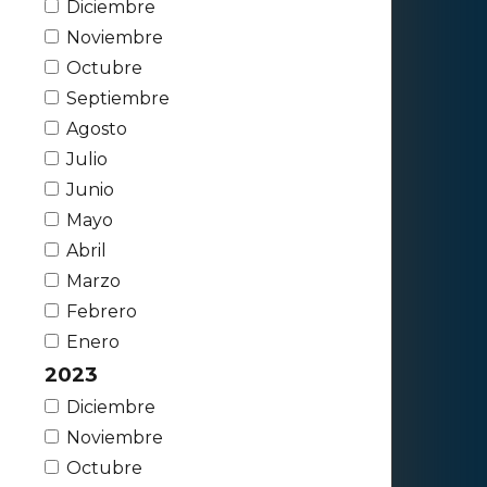
Diciembre
Noviembre
Octubre
Septiembre
Agosto
Julio
Junio
Mayo
Abril
Marzo
Febrero
Enero
2023
Diciembre
Noviembre
Octubre