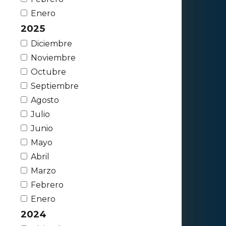
Enero
2025
Diciembre
Noviembre
Octubre
Septiembre
Agosto
Julio
Junio
Mayo
Abril
Marzo
Febrero
Enero
2024