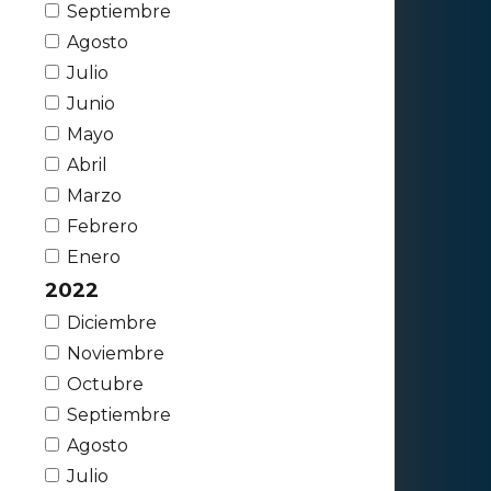
Septiembre
Agosto
Julio
Junio
Mayo
Abril
Marzo
Febrero
Enero
2022
Diciembre
Noviembre
Octubre
Septiembre
Agosto
Julio