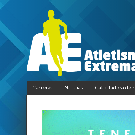
Carreras
Noticias
Calculadora de 