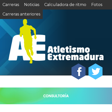
Carreras
Noticias
Calculadora de ritmo
Fotos
Carreras anteriores