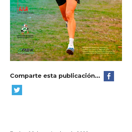
Comparte esta publicación...