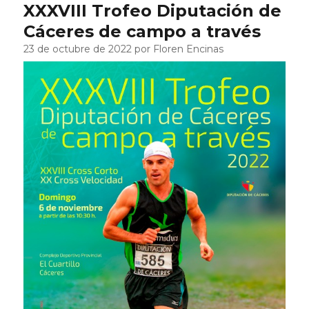
XXXVIII Trofeo Diputación de
Cáceres de campo a través
23 de octubre de 2022 por Floren Encinas