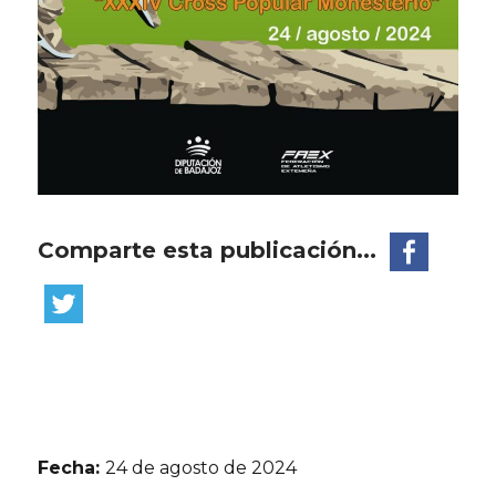
Comparte esta publicación...
Fecha:
24 de agosto de 2024