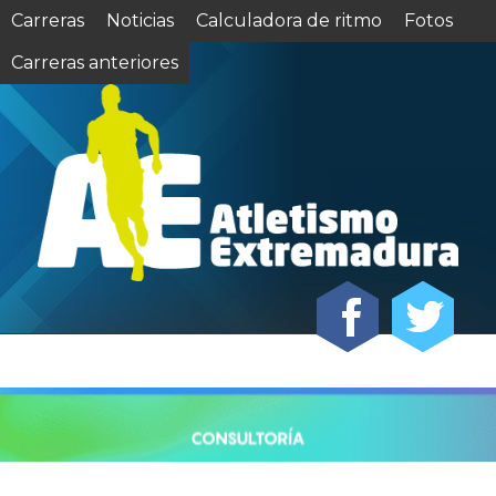
Carreras
Noticias
Calculadora de ritmo
Fotos
Carreras anteriores