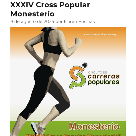
XXXIV Cross Popular
Monesterio
9 de agosto de 2024 por Floren Encinas