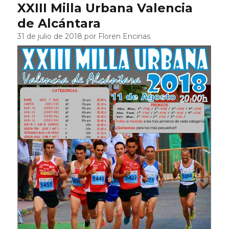
XXIII Milla Urbana Valencia
de Alcántara
31 de julio de 2018 por Floren Encinas