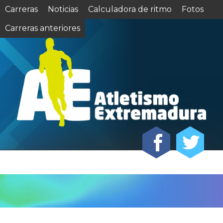
Carreras
Noticias
Calculadora de ritmo
Fotos
Carreras anteriores