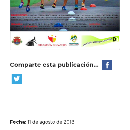
Comparte esta publicación...
Fecha:
11 de agosto de 2018