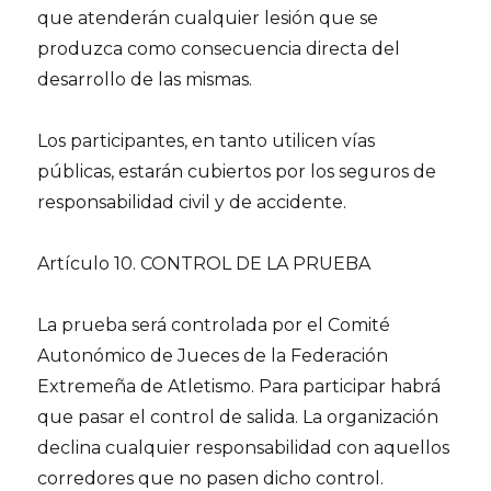
que atenderán cualquier lesión que se
produzca como consecuencia directa del
desarrollo de las mismas.
Los participantes, en tanto utilicen vías
públicas, estarán cubiertos por los seguros de
responsabilidad civil y de accidente.
Artículo 10. CONTROL DE LA PRUEBA
La prueba será controlada por el Comité
Autonómico de Jueces de la Federación
Extremeña de Atletismo. Para participar habrá
que pasar el control de salida. La organización
declina cualquier responsabilidad con aquellos
corredores que no pasen dicho control.