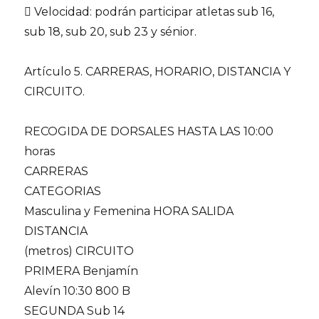
 Velocidad: podrán participar atletas sub 16,
sub 18, sub 20, sub 23 y sénior.
Artículo 5. CARRERAS, HORARIO, DISTANCIA Y
CIRCUITO.
RECOGIDA DE DORSALES HASTA LAS 10:00
horas
CARRERAS
CATEGORIAS
Masculina y Femenina HORA SALIDA
DISTANCIA
(metros) CIRCUITO
PRIMERA Benjamín
Alevín 10:30 800 B
SEGUNDA Sub 14