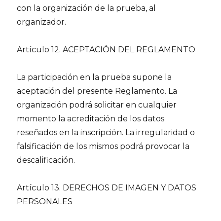
con la organización de la prueba, al
organizador.
Artículo 12. ACEPTACIÓN DEL REGLAMENTO
La participación en la prueba supone la
aceptación del presente Reglamento. La
organización podrá solicitar en cualquier
momento la acreditación de los datos
reseñados en la inscripción. La irregularidad o
falsificación de los mismos podrá provocar la
descalificación.
Artículo 13. DERECHOS DE IMAGEN Y DATOS
PERSONALES