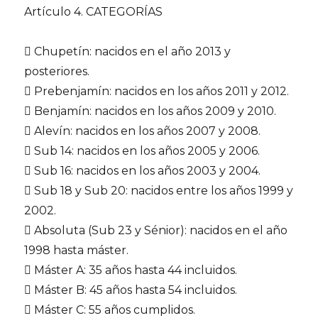
Artículo 4. CATEGORÍAS
 Chupetín: nacidos en el año 2013 y
posteriores.
 Prebenjamín: nacidos en los años 2011 y 2012.
 Benjamín: nacidos en los años 2009 y 2010.
 Alevín: nacidos en los años 2007 y 2008.
 Sub 14: nacidos en los años 2005 y 2006.
 Sub 16: nacidos en los años 2003 y 2004.
 Sub 18 y Sub 20: nacidos entre los años 1999 y
2002.
 Absoluta (Sub 23 y Sénior): nacidos en el año
1998 hasta máster.
 Máster A: 35 años hasta 44 incluidos.
 Máster B: 45 años hasta 54 incluidos.
 Máster C: 55 años cumplidos.