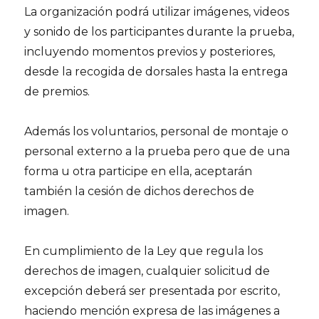
La organización podrá utilizar imágenes, videos
y sonido de los participantes durante la prueba,
incluyendo momentos previos y posteriores,
desde la recogida de dorsales hasta la entrega
de premios.
Además los voluntarios, personal de montaje o
personal externo a la prueba pero que de una
forma u otra participe en ella, aceptarán
también la cesión de dichos derechos de
imagen.
En cumplimiento de la Ley que regula los
derechos de imagen, cualquier solicitud de
excepción deberá ser presentada por escrito,
haciendo mención expresa de las imágenes a