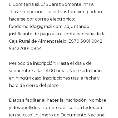
 Confitería Isi, C/ Suarez Somonte, nº 19.
• Las inscripciones colectivas también podrán
hacerse por correo electrónico:
fondomerida@gmail.com, adjuntando
justificante de pago a la cuenta bancaria de la
Caja Rural de Almendralejo: ES70 3001 0042
93422001 0844.
Periodo de inscripción: Hasta el día 6 de
septiembre a las 14:00 horas. No se admitirán,
en ningún caso, inscripciones tras la fecha y
hora de cierre del plazo.
Datos a facilitar al hacer la inscripción: Nombre
y dos apellidos, número de licencia federada
(en su caso), número de Documento Nacional