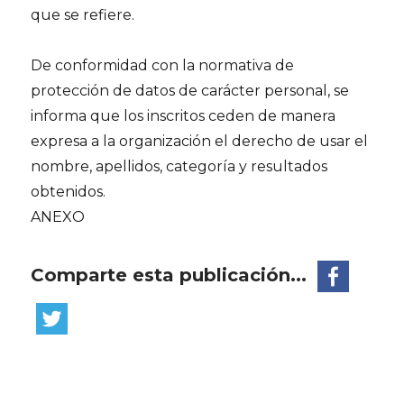
que se refiere.
De conformidad con la normativa de
protección de datos de carácter personal, se
informa que los inscritos ceden de manera
expresa a la organización el derecho de usar el
nombre, apellidos, categoría y resultados
obtenidos.
ANEXO
Comparte esta publicación...