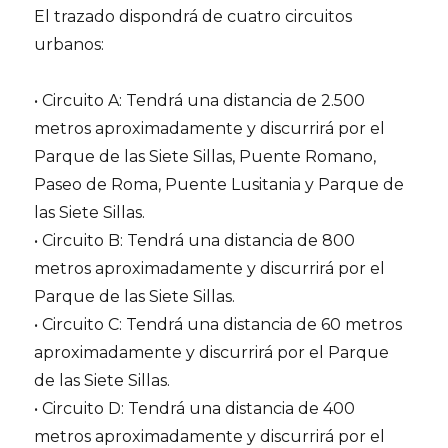
El trazado dispondrá de cuatro circuitos
urbanos:
• Circuito A: Tendrá una distancia de 2.500
metros aproximadamente y discurrirá por el
Parque de las Siete Sillas, Puente Romano,
Paseo de Roma, Puente Lusitania y Parque de
las Siete Sillas.
• Circuito B: Tendrá una distancia de 800
metros aproximadamente y discurrirá por el
Parque de las Siete Sillas.
• Circuito C: Tendrá una distancia de 60 metros
aproximadamente y discurrirá por el Parque
de las Siete Sillas.
• Circuito D: Tendrá una distancia de 400
metros aproximadamente y discurrirá por el