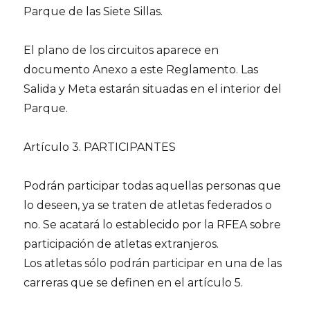
Parque de las Siete Sillas.
El plano de los circuitos aparece en
documento Anexo a este Reglamento. Las
Salida y Meta estarán situadas en el interior del
Parque.
Artículo 3. PARTICIPANTES
Podrán participar todas aquellas personas que
lo deseen, ya se traten de atletas federados o
no. Se acatará lo establecido por la RFEA sobre
participación de atletas extranjeros.
Los atletas sólo podrán participar en una de las
carreras que se definen en el artículo 5.