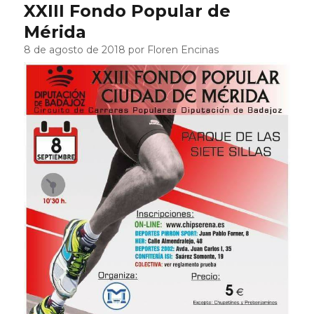
XXIII Fondo Popular de
Mérida
8 de agosto de 2018 por Floren Encinas