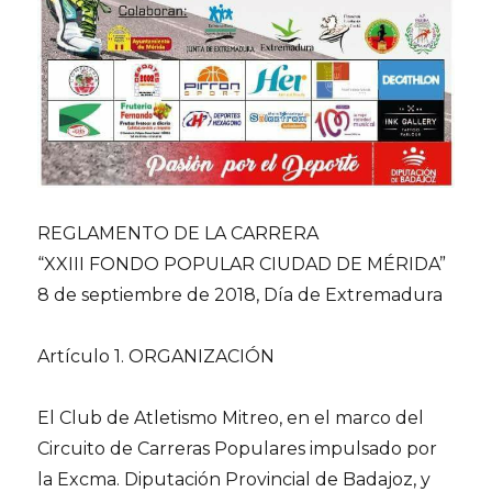
REGLAMENTO DE LA CARRERA
“XXIII FONDO POPULAR CIUDAD DE MÉRIDA”
8 de septiembre de 2018, Día de Extremadura
Artículo 1. ORGANIZACIÓN
El Club de Atletismo Mitreo, en el marco del
Circuito de Carreras Populares impulsado por
la Excma. Diputación Provincial de Badajoz, y