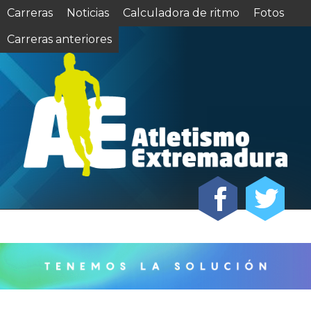
Carreras
Noticias
Calculadora de ritmo
Fotos
Carreras anteriores