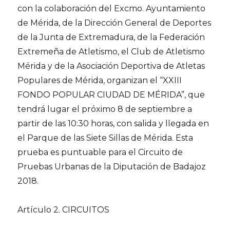
con la colaboración del Excmo. Ayuntamiento
de Mérida, de la Dirección General de Deportes
de la Junta de Extremadura, de la Federación
Extremeña de Atletismo, el Club de Atletismo
Mérida y de la Asociación Deportiva de Atletas
Populares de Mérida, organizan el “XXIII
FONDO POPULAR CIUDAD DE MÉRIDA”, que
tendrá lugar el próximo 8 de septiembre a
partir de las 10:30 horas, con salida y llegada en
el Parque de las Siete Sillas de Mérida. Esta
prueba es puntuable para el Circuito de
Pruebas Urbanas de la Diputación de Badajoz
2018.
Artículo 2. CIRCUITOS