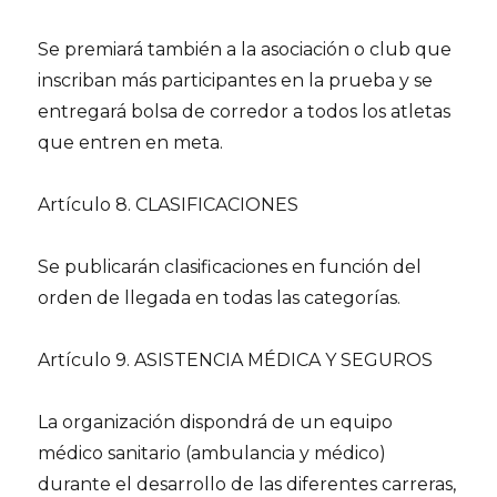
Se premiará también a la asociación o club que
inscriban más participantes en la prueba y se
entregará bolsa de corredor a todos los atletas
que entren en meta.
Artículo 8. CLASIFICACIONES
Se publicarán clasificaciones en función del
orden de llegada en todas las categorías.
Artículo 9. ASISTENCIA MÉDICA Y SEGUROS
La organización dispondrá de un equipo
médico sanitario (ambulancia y médico)
durante el desarrollo de las diferentes carreras,