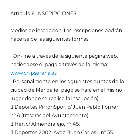
Artículo 6. INSCRIPCIONES
Medios de inscripción: Las inscripciones podrán
hacerse de las siguientes formas:
• On-line a través de la siguiente página web,
haciéndose el pago a través de la misma:
www.chipserena.es
• Personalmente en los siguientes puntos de la
ciudad de Mérida (el pago se hará en el mismo
lugar donde se realice la inscripción):
 Deportes PirronSpor, c/ Juan Pablo Forner,
nº 8 (traseras del Ayuntamiento).
 Her, c/ Almendralejo, nº 48.
 Deportes 2002, Avda. Juan Carlos I, nº 35.