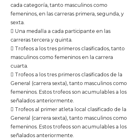
cada categoría, tanto masculinos como
femeninos, en las carreras primera, segunda, y
sexta.
 Una medalla a cada participante en las
carreras tercera y quinta.
 Trofeos a los tres primeros clasificados, tanto
masculinos como femeninos en la carrera
cuarta.
 Trofeos a los tres primeros clasificados de la
General (carrera sexta), tanto masculinos como
femeninos. Estos trofeos son acumulables a los
señalados anteriormente.
 Trofeos al primer atleta local clasificado de la
General (carrera sexta), tanto masculinos como
femeninos. Estos trofeos son acumulables a los
señalados anteriormente.