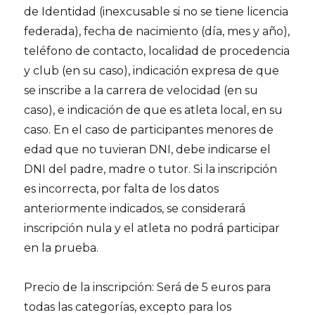
de Identidad (inexcusable si no se tiene licencia
federada), fecha de nacimiento (día, mes y año),
teléfono de contacto, localidad de procedencia
y club (en su caso), indicación expresa de que
se inscribe a la carrera de velocidad (en su
caso), e indicación de que es atleta local, en su
caso. En el caso de participantes menores de
edad que no tuvieran DNI, debe indicarse el
DNI del padre, madre o tutor. Si la inscripción
es incorrecta, por falta de los datos
anteriormente indicados, se considerará
inscripción nula y el atleta no podrá participar
en la prueba.
Precio de la inscripción: Será de 5 euros para
todas las categorías, excepto para los