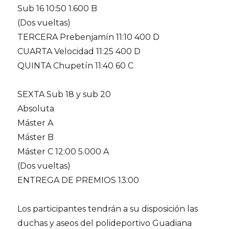
Sub 16 10:50 1.600 B
(Dos vueltas)
TERCERA Prebenjamín 11:10 400 D
CUARTA Velocidad 11:25 400 D
QUINTA Chupetín 11:40 60 C
SEXTA Sub 18 y sub 20
Absoluta
Máster A
Máster B
Máster C 12:00 5.000 A
(Dos vueltas)
ENTREGA DE PREMIOS 13:00
Los participantes tendrán a su disposición las
duchas y aseos del polideportivo Guadiana