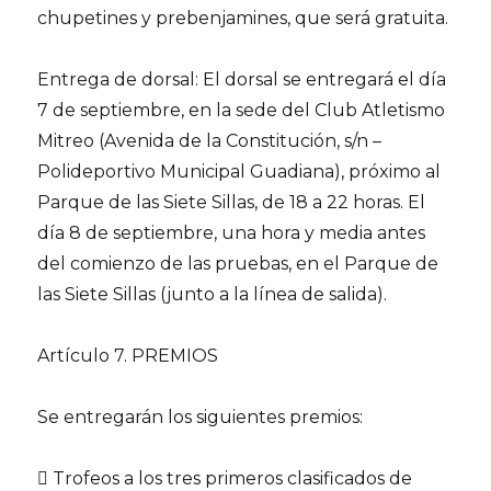
chupetines y prebenjamines, que será gratuita.
Entrega de dorsal: El dorsal se entregará el día
7 de septiembre, en la sede del Club Atletismo
Mitreo (Avenida de la Constitución, s/n –
Polideportivo Municipal Guadiana), próximo al
Parque de las Siete Sillas, de 18 a 22 horas. El
día 8 de septiembre, una hora y media antes
del comienzo de las pruebas, en el Parque de
las Siete Sillas (junto a la línea de salida).
Artículo 7. PREMIOS
Se entregarán los siguientes premios:
 Trofeos a los tres primeros clasificados de