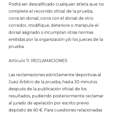
Podrá ser descalificado cualquier atleta que no
complete el recorrido oficial de la prueba,
corra sin dorsal, corra con el dorsal de otro
corredor, modifique, deteriore o manipule el
dorsal asignado o incumplan otras normas
emitidas por la organización y/o los jueces de la
prueba.
Artículo 11. RECLAMACIONES
Las reclamaciones estrictamente deportivas al
Juez Árbitro de la prueba, hasta 30 minutos
después de la publicación oficial de los
resultados, pudiendo posteriormente reclamar
al jurado de apelación por escrito previo
depósito de 60 €. Para cuestiones relacionadas