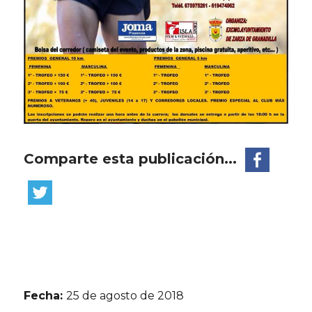
Comparte esta publicación...
Fecha:
25 de agosto de 2018