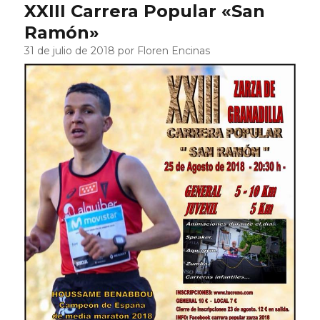
XXIII Carrera Popular «San
Ramón»
31 de julio de 2018 por Floren Encinas