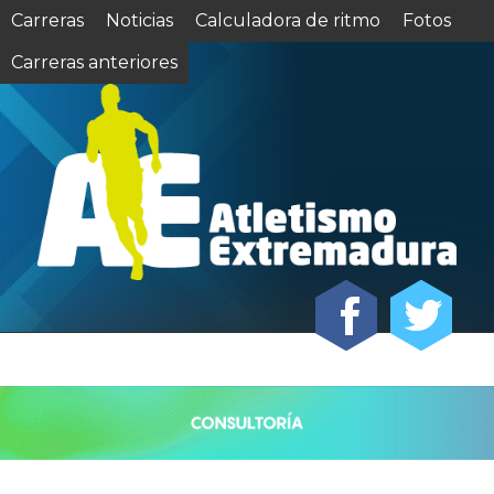
Carreras
Noticias
Calculadora de ritmo
Fotos
Carreras anteriores