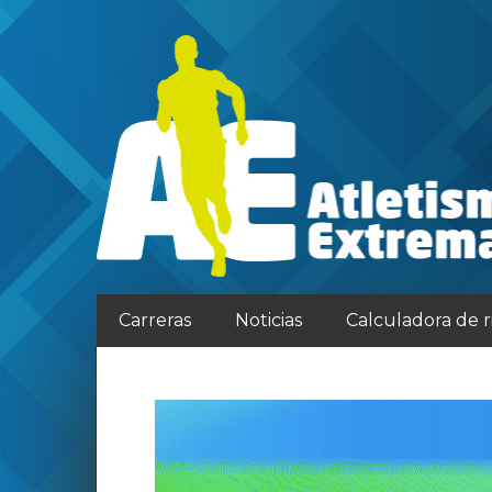
Carreras
Noticias
Calculadora de 