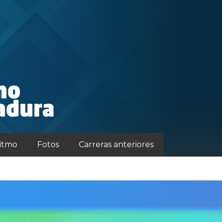
ritmo
Fotos
Carreras anteriores