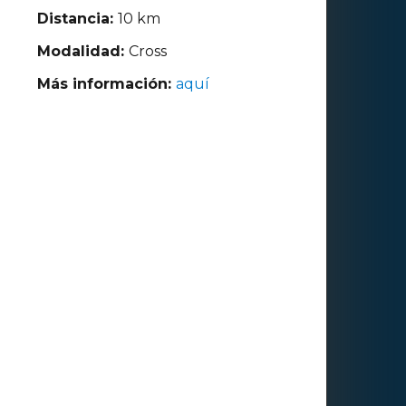
Distancia:
10 km
Modalidad:
Cross
Más información:
aquí