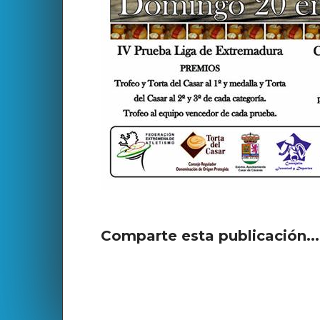
Comparte esta publicación..