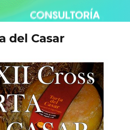
a del Casar