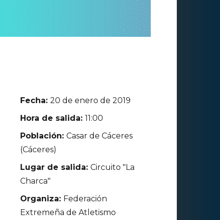
Fecha:
20 de enero de 2019
Hora de salida:
11:00
Población:
Casar de Cáceres
(Cáceres)
Lugar de salida:
Circuito "La
Charca"
Organiza:
Federación
Extremeña de Atletismo