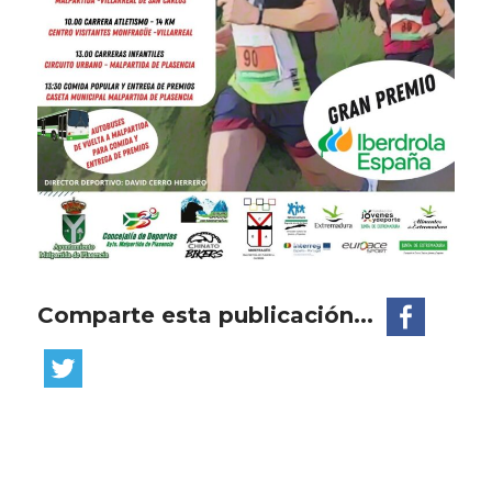
Comparte esta publicación...