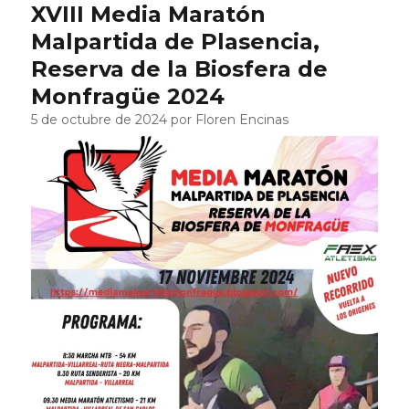
XVIII Media Maratón
Malpartida de Plasencia,
Reserva de la Biosfera de
Monfragüe 2024
5 de octubre de 2024 por Floren Encinas