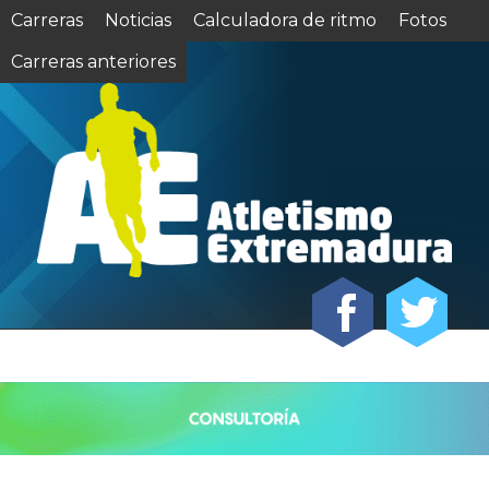
Carreras
Noticias
Calculadora de ritmo
Fotos
Carreras anteriores