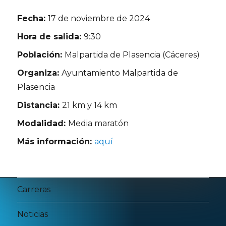
Fecha:
17 de noviembre de 2024
Hora de salida:
9:30
Población:
Malpartida de Plasencia (Cáceres)
Organiza:
Ayuntamiento Malpartida de
Plasencia
Distancia:
21 km y 14 km
Modalidad:
Media maratón
Más información:
aquí
Carreras
Noticias