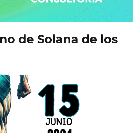
no de Solana de los