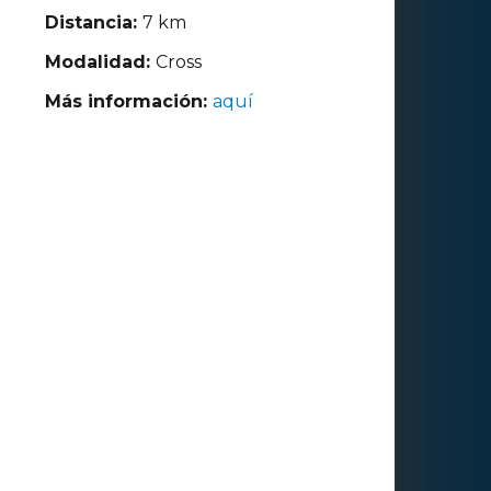
Distancia:
7 km
Modalidad:
Cross
Más información:
aquí