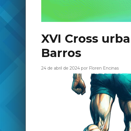
XVI Cross urba
Barros
24 de abril de 2024 por Floren Encinas