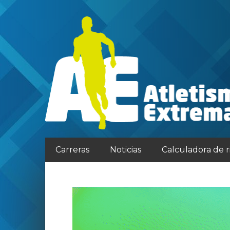
Carreras
Noticias
Calculadora de 