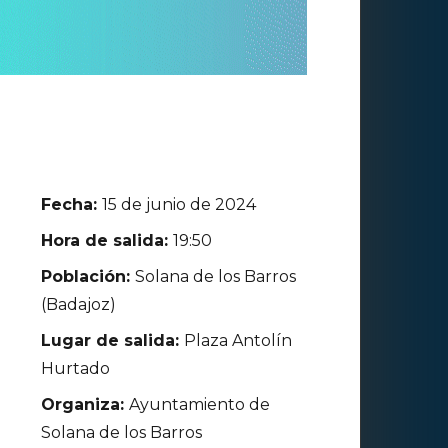
Fecha:
15 de junio de 2024
Hora de salida:
19:50
Población:
Solana de los Barros
(Badajoz)
Lugar de salida:
Plaza Antolín
Hurtado
Organiza:
Ayuntamiento de
Solana de los Barros