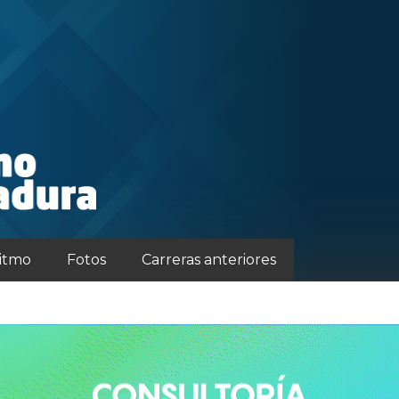
ritmo
Fotos
Carreras anteriores