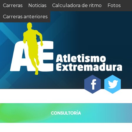
Carreras
Noticias
Calculadora de ritmo
Fotos
Carreras anteriores