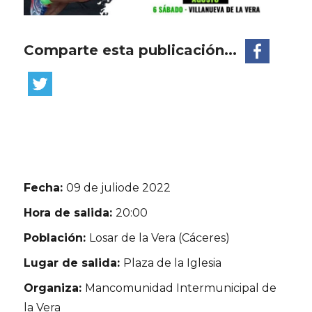
Comparte esta publicación...
Fecha:
09 de juliode 2022
Hora de salida:
20:00
Población:
Losar de la Vera (Cáceres)
Lugar de salida:
Plaza de la Iglesia
Organiza:
Mancomunidad Intermunicipal de
la Vera