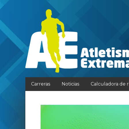
Carreras
Noticias
Calculadora de 