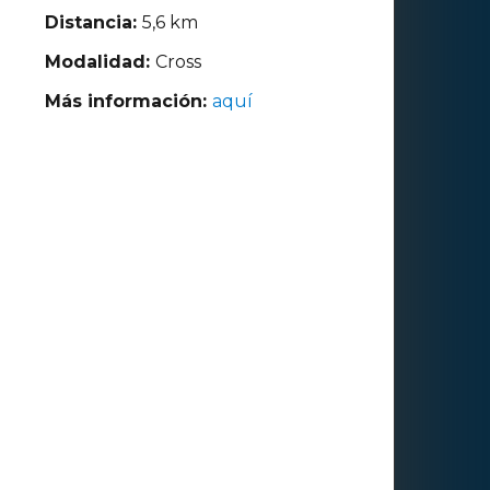
Distancia:
5,6 km
Modalidad:
Cross
Más información:
aquí