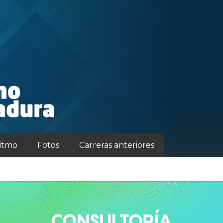
ritmo
Fotos
Carreras anteriores