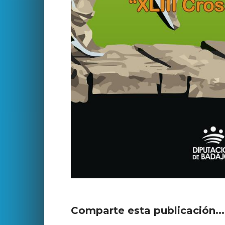
Comparte esta publicación..