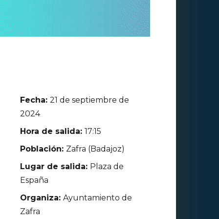
Fecha:
21 de septiembre de
2024
Hora de salida:
17:15
Población:
Zafra (Badajoz)
Lugar de salida:
Plaza de
España
Organiza:
Ayuntamiento de
Zafra