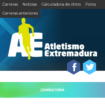
Carreras
Noticias
Calculadora de ritmo
Fotos
Carreras anteriores