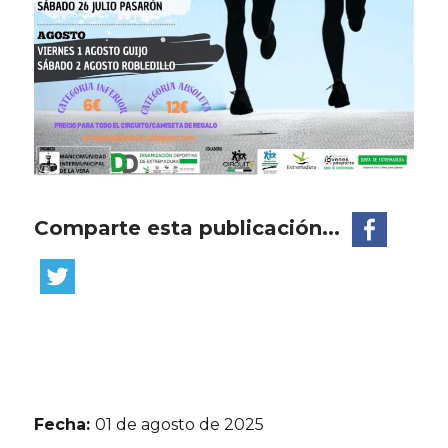
Comparte esta publicación...
Fecha:
01 de agosto de 2025