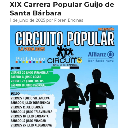
XIX Carrera Popular Guijo de
Santa Bárbara
1 de junio de 2025 por Floren Encinas