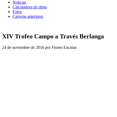
Noticias
Calculadora de ritmo
Fotos
Carreras anteriores
XIV Trofeo Campo a Través Berlanga
24 de noviembre de 2016 por Floren Encinas