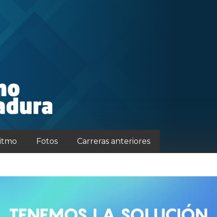
ritmo
Fotos
Carreras anteriores