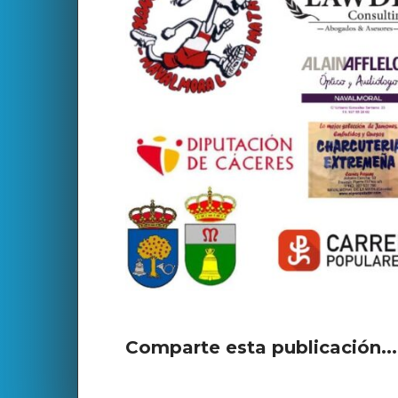
Comparte esta publicación..