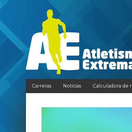
Carreras
Noticias
Calculadora de 