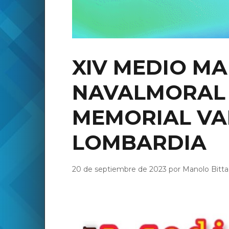
XIV MEDIO M
NAVALMORAL 
MEMORIAL VA
LOMBARDIA
20 de septiembre de 2023 por Manolo Bitta