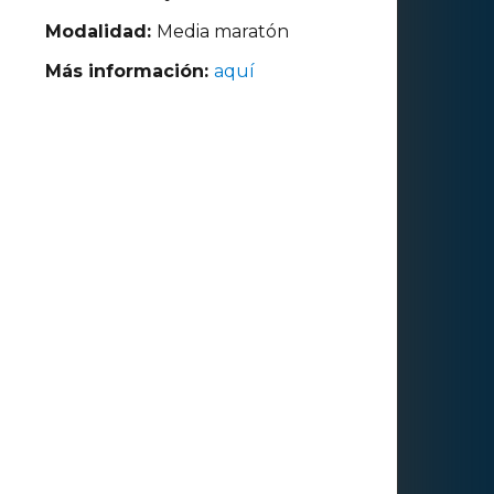
Modalidad:
Media maratón
Más información:
aquí