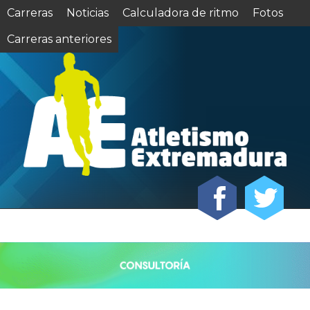
Carreras
Noticias
Calculadora de ritmo
Fotos
Carreras anteriores