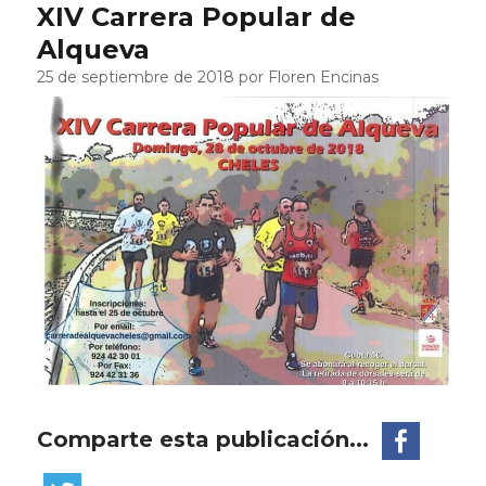
XIV Carrera Popular de
Alqueva
25 de septiembre de 2018 por Floren Encinas
Comparte esta publicación...