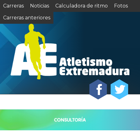
Carreras
Noticias
Calculadora de ritmo
Fotos
Carreras anteriores