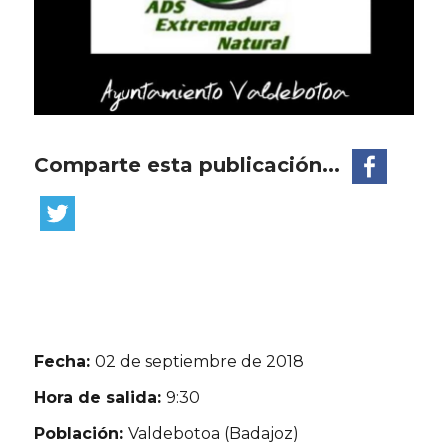
Comparte esta publicación...
Fecha:
02 de septiembre de 2018
Hora de salida:
9:30
Población:
Valdebotoa (Badajoz)