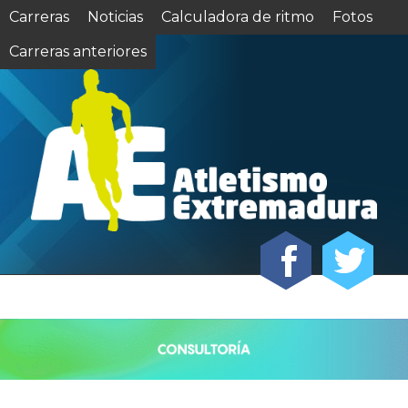
Carreras
Noticias
Calculadora de ritmo
Fotos
Carreras anteriores