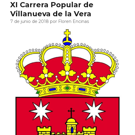
XI Carrera Popular de
Villanueva de la Vera
7 de junio de 2018 por Floren Encinas