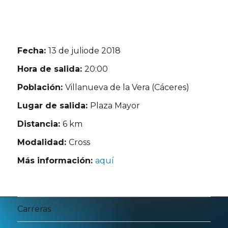
Fecha:
13 de juliode 2018
Hora de salida:
20:00
Población:
Villanueva de la Vera (Cáceres)
Lugar de salida:
Plaza Mayor
Distancia:
6 km
Modalidad:
Cross
Más información:
aquí
Carreras