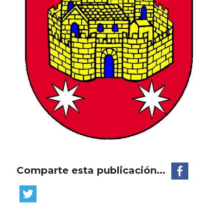
Comparte esta publicación...