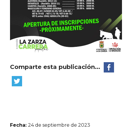
Comparte esta publicación...
Fecha:
24 de septiembre de 2023