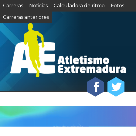
Carreras
Noticias
Calculadora de ritmo
Fotos
Carreras anteriores