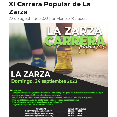
XI Carrera Popular de La
Zarza
22 de agosto de 2023 por Manolo Bittacora