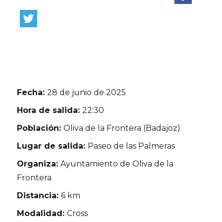
Fecha:
28 de junio de 2025
Hora de salida:
22:30
Población:
Oliva de la Frontera (Badajoz)
Lugar de salida:
Paseo de las Palmeras
Organiza:
Ayuntamiento de Oliva de la
Frontera
Distancia:
6 km
Modalidad:
Cross