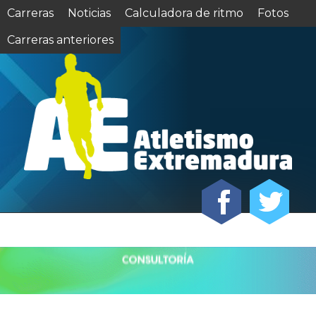
Carreras
Noticias
Calculadora de ritmo
Fotos
Carreras anteriores