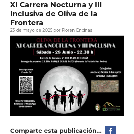
XI Carrera Nocturna y III
Inclusiva de Oliva de la
Frontera
23 de mayo de 2025 por Floren Encinas
Comparte esta publicación...