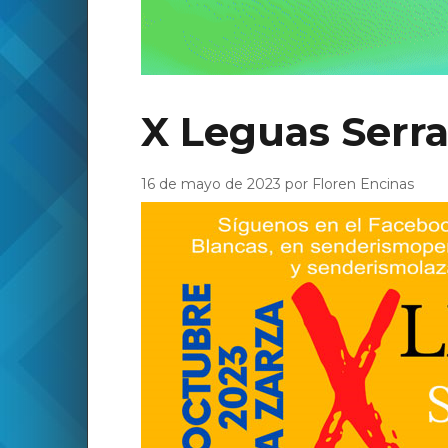
X Leguas Serr
16 de mayo de 2023 por Floren Encinas