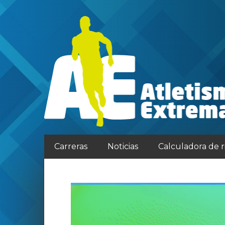
Carreras
Noticias
Calculadora de 