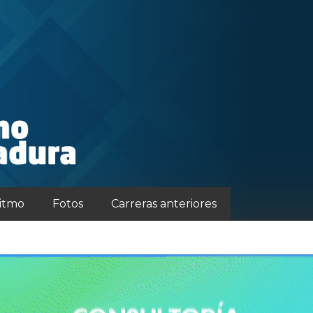
ritmo
Fotos
Carreras anteriores