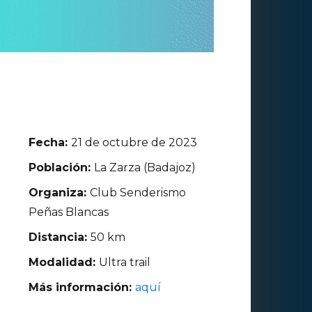
Fecha:
21 de octubre de 2023
Población:
La Zarza (Badajoz)
Organiza:
Club Senderismo
Peñas Blancas
Distancia:
50 km
Modalidad:
Ultra trail
Más información:
aquí