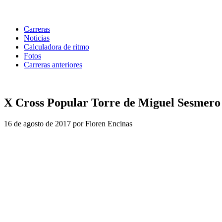
Carreras
Noticias
Calculadora de ritmo
Fotos
Carreras anteriores
X Cross Popular Torre de Miguel Sesmero
16 de agosto de 2017 por Floren Encinas