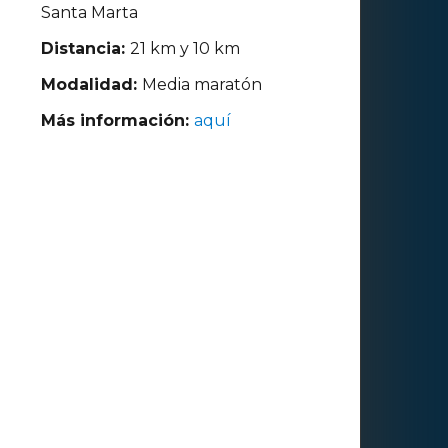
Santa Marta
Distancia:
21 km y 10 km
Modalidad:
Media maratón
Más información:
aquí