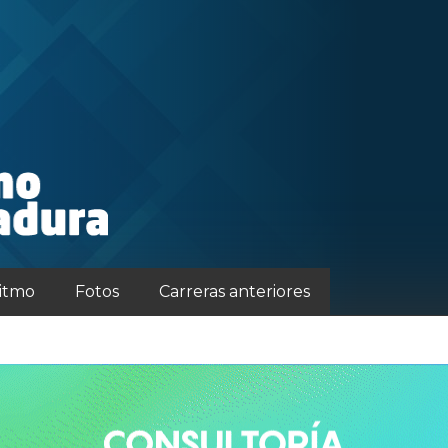
ritmo
Fotos
Carreras anteriores