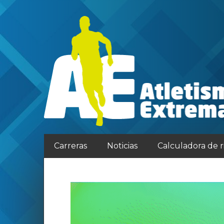
Carreras
Noticias
Calculadora de 