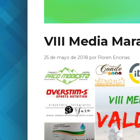
VIII Media Mar
25 de mayo de 2018 por Floren Encinas