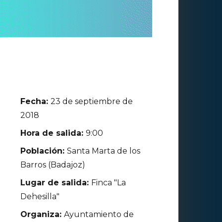
Fecha:
23 de septiembre de
2018
Hora de salida:
9:00
Población:
Santa Marta de los
Barros (Badajoz)
Lugar de salida:
Finca "La
Dehesilla"
Organiza:
Ayuntamiento de