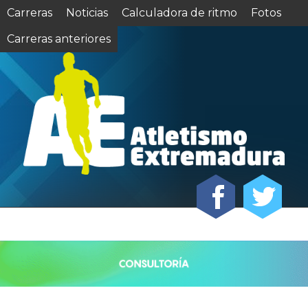
Carreras
Noticias
Calculadora de ritmo
Fotos
Carreras anteriores