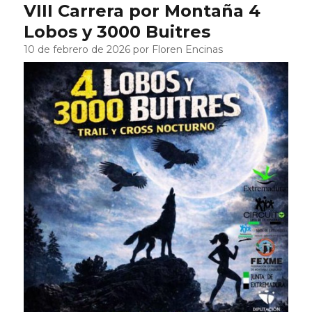
VIII Carrera por Montaña 4
Lobos y 3000 Buitres
10 de febrero de 2026 por Floren Encinas