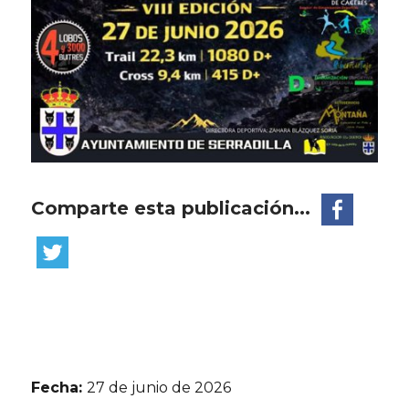
Comparte esta publicación...
Fecha:
27 de junio de 2026