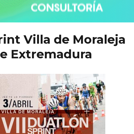
int Villa de Moraleja
e Extremadura