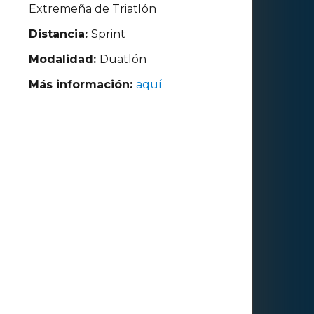
Extremeña de Triatlón
Distancia:
Sprint
Modalidad:
Duatlón
Más información:
aquí