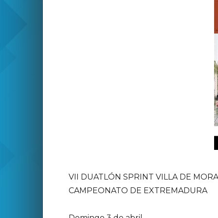
VII DUATLÓN SPRINT VILLA DE MOR
CAMPEONATO DE EXTREMADURA
Domingo 3 de abril