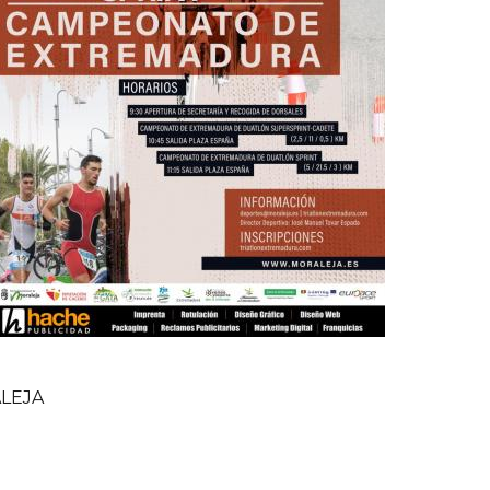
ALEJA