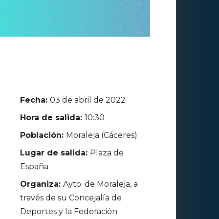
Fecha:
03 de abril de 2022
Hora de salida:
10:30
Población:
Moraleja (Cáceres)
Lugar de salida:
Plaza de
España
Organiza:
Ayto. de Moraleja, a
través de su Concejalía de
Deportes y la Federación