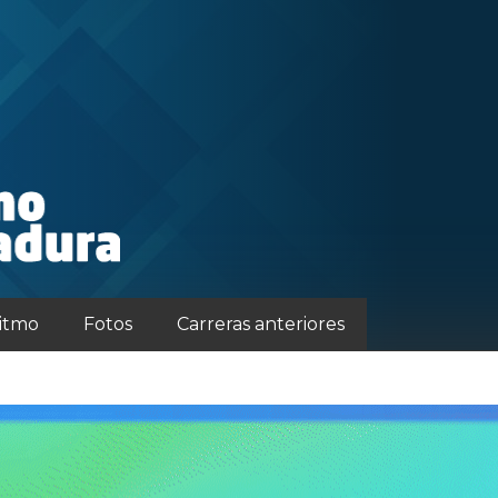
ritmo
Fotos
Carreras anteriores