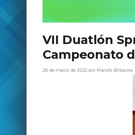
VII Duatlón Spr
Campeonato d
28 de marzo de 2022 por Manolo Bittacora