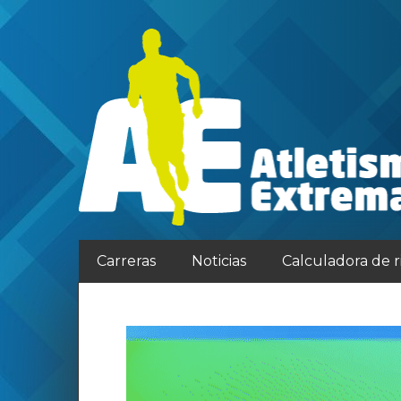
Carreras
Noticias
Calculadora de 