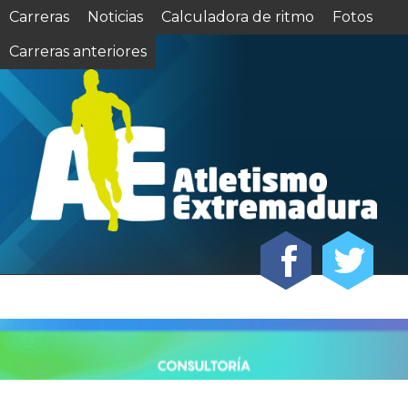
Carreras
Noticias
Calculadora de ritmo
Fotos
Carreras anteriores