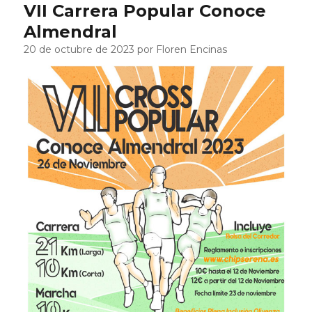
VII Carrera Popular Conoce
Almendral
20 de octubre de 2023 por Floren Encinas