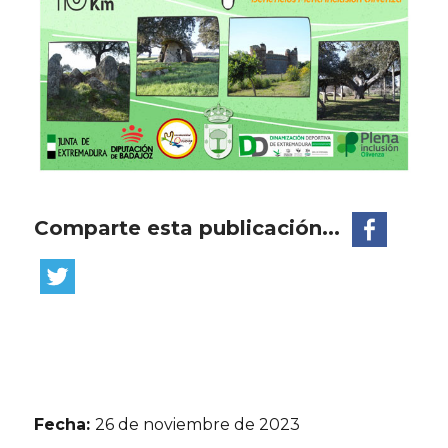
Comparte esta publicación...
Fecha:
26 de noviembre de 2023