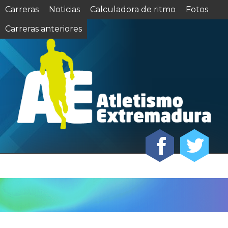
Carreras
Noticias
Calculadora de ritmo
Fotos
Carreras anteriores