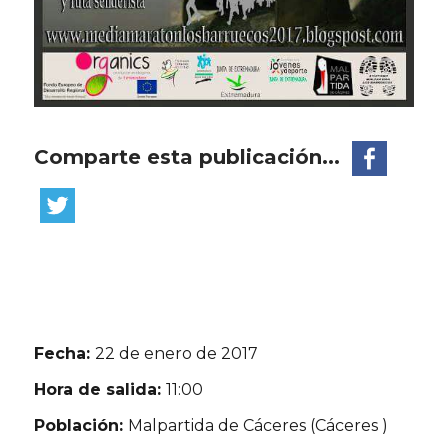
Comparte esta publicación...
Fecha:
22 de enero de 2017
Hora de salida:
11:00
Población:
Malpartida de Cáceres (Cáceres )