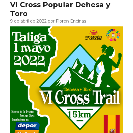
VI Cross Popular Dehesa y
Toro
9 de abril de 2022 por Floren Encinas