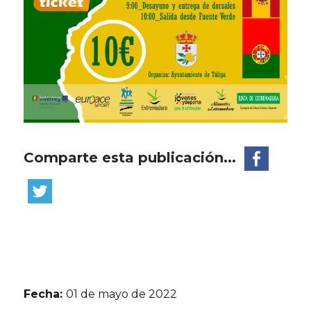
Comparte esta publicación...
Fecha:
01 de mayo de 2022