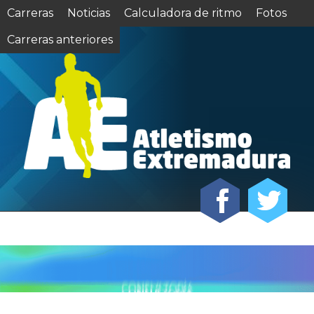
Carreras
Noticias
Calculadora de ritmo
Fotos
Carreras anteriores