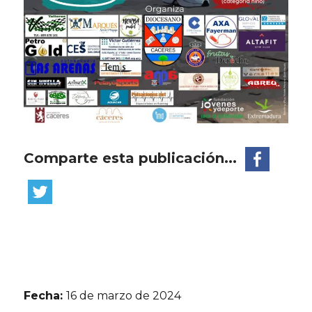
Comparte esta publicación...
Fecha:
16 de marzo de 2024