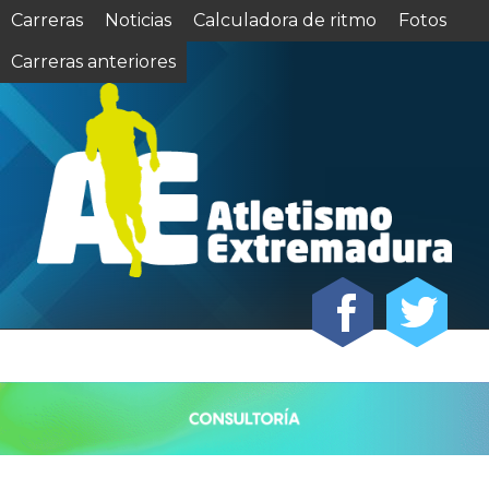
Carreras
Noticias
Calculadora de ritmo
Fotos
Carreras anteriores