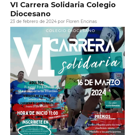
VI Carrera Solidaria Colegio
Diocesano
23 de febrero de 2024 por Floren Encinas