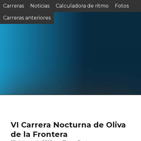
Carreras
Noticias
Calculadora de ritmo
Fotos
Carreras anteriores
VI Carrera Nocturna de Oliva
de la Frontera