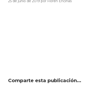
25 de junio de 2019 por Floren Encinas
Comparte esta publicación...