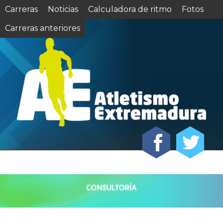
Carreras
Noticias
Calculadora de ritmo
Fotos
Carreras anteriores