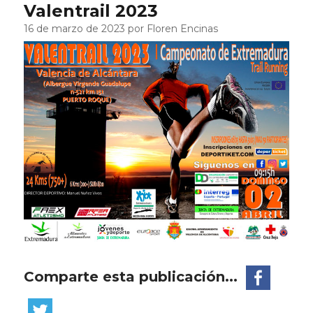
Valentrail 2023
16 de marzo de 2023 por Floren Encinas
Comparte esta publicación...