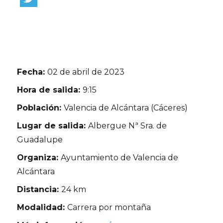
Fecha:
02 de abril de 2023
Hora de salida:
9:15
Población:
Valencia de Alcántara (Cáceres)
Lugar de salida:
Albergue Nª Sra. de
Guadalupe
Organiza:
Ayuntamiento de Valencia de
Alcántara
Distancia:
24 km
Modalidad:
Carrera por montaña