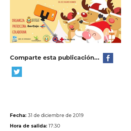
Comparte esta publicación...
Fecha:
31 de diciembre de 2019
Hora de salida:
17:30