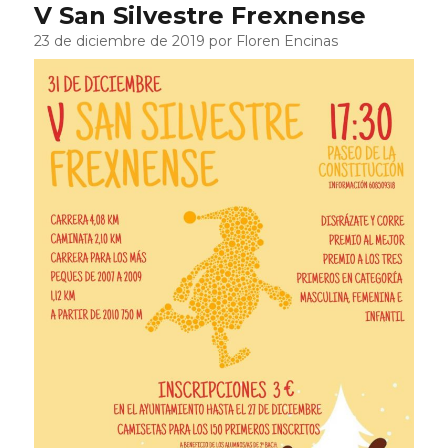
V San Silvestre Frexnense
23 de diciembre de 2019 por Floren Encinas