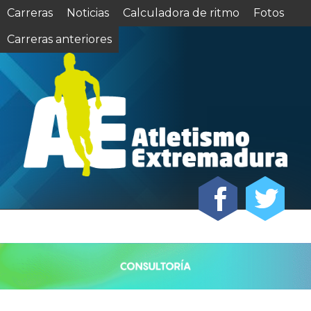
Carreras
Noticias
Calculadora de ritmo
Fotos
Carreras anteriores