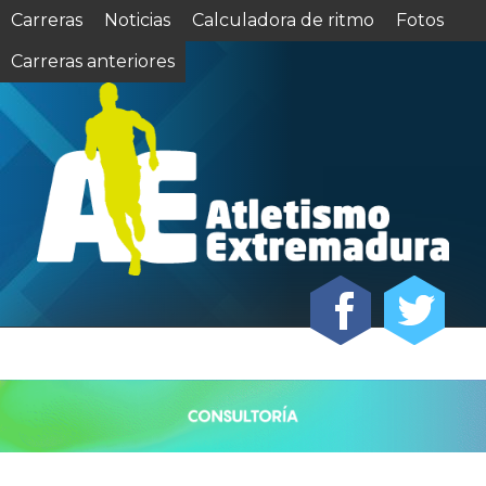
Carreras
Noticias
Calculadora de ritmo
Fotos
Carreras anteriores