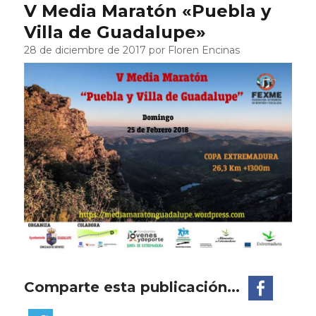
V Media Maratón «Puebla y
Villa de Guadalupe»
28 de diciembre de 2017 por Floren Encinas
Comparte esta publicación...