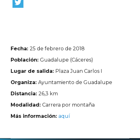
Fecha:
25 de febrero de 2018
Población:
Guadalupe (Cáceres)
Lugar de salida:
Plaza Juan Carlos I
Organiza:
Ayuntamiento de Guadalupe
Distancia:
26,3 km
Modalidad:
Carrera por montaña
Más información:
aquí