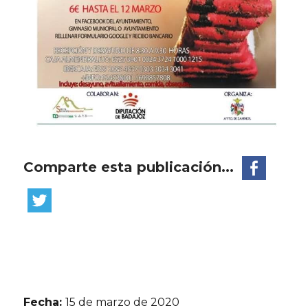
Comparte esta publicación...
Fecha:
15 de marzo de 2020