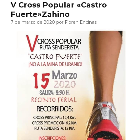
V Cross Popular «Castro
Fuerte»Zahino
7 de marzo de 2020 por Floren Encinas