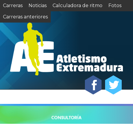
Carreras
Noticias
Calculadora de ritmo
Fotos
Carreras anteriores