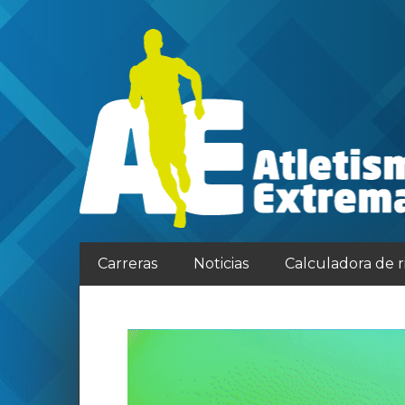
Carreras
Noticias
Calculadora de 