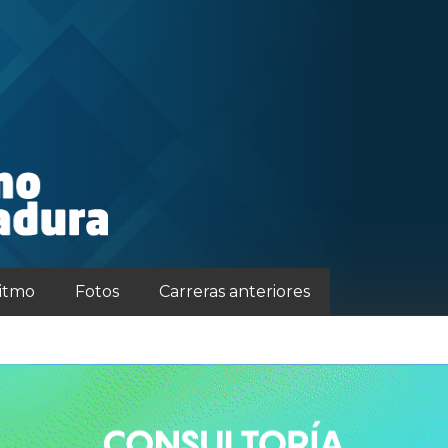
ritmo
Fotos
Carreras anteriores