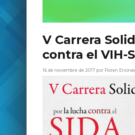
V Carrera Solid
contra el VIH-
16 de noviembre de 2017 por Floren Encina