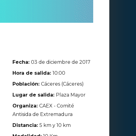
Fecha:
03 de diciembre de 2017
Hora de salida:
10:00
Población:
Cáceres (Cáceres)
Lugar de salida:
Plaza Mayor
Organiza:
CAEX - Comité
Antisida de Extremadura
Distancia:
5 km y 10 km