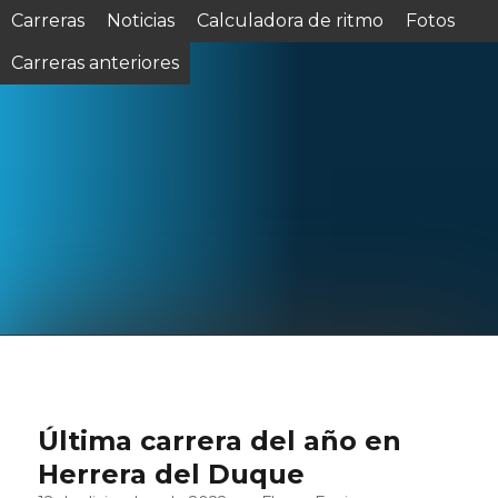
Carreras
Noticias
Calculadora de ritmo
Fotos
Carreras anteriores
Última carrera del año en
Herrera del Duque