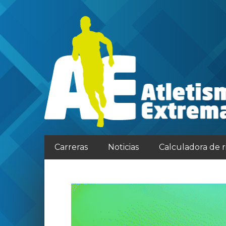
Carreras
Noticias
Calculadora de 