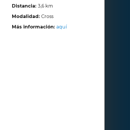
Distancia:
3,6 km
Modalidad:
Cross
Más información:
aquí