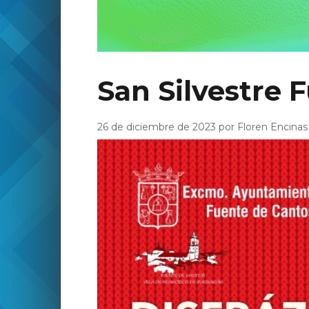
San Silvestre 
26 de diciembre de 2023 por Floren Encinas