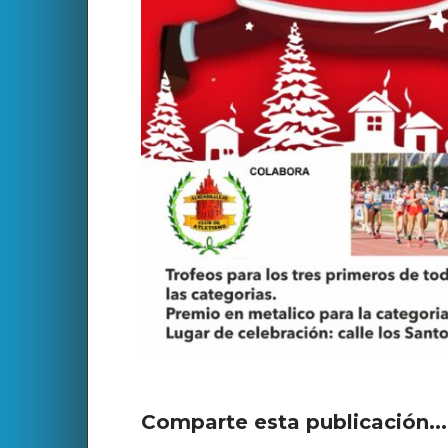
Comparte esta publicación..