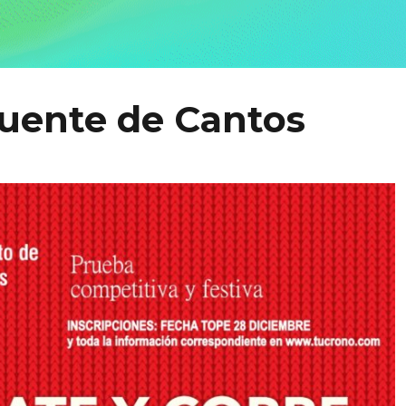
Fuente de Cantos