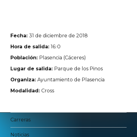
Fecha:
31 de diciembre de 2018
Hora de salida:
16:·0
Población:
Plasencia (Cáceres)
Lugar de salida:
Parque de los Pinos
Organiza:
Ayuntamiento de Plasencia
Modalidad:
Cross
Carreras
Noticias