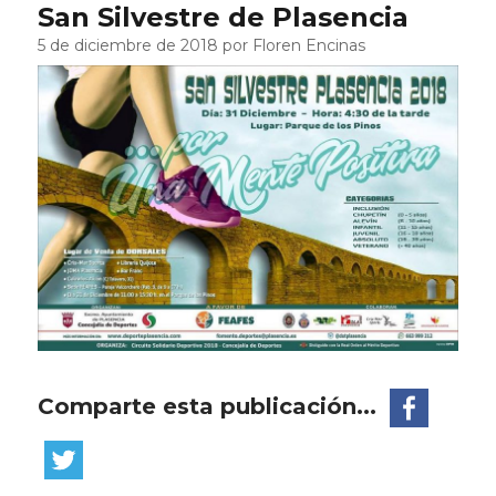
San Silvestre de Plasencia
5 de diciembre de 2018 por Floren Encinas
Comparte esta publicación...