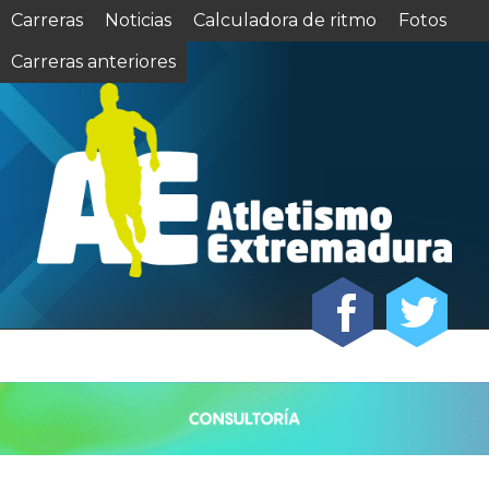
Carreras
Noticias
Calculadora de ritmo
Fotos
Carreras anteriores