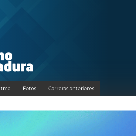
ritmo
Fotos
Carreras anteriores