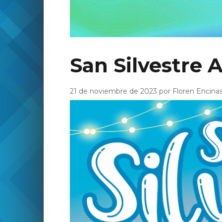
San Silvestre 
21 de noviembre de 2023 por Floren Encina