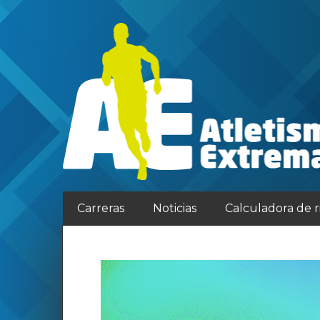
Carreras
Noticias
Calculadora de 