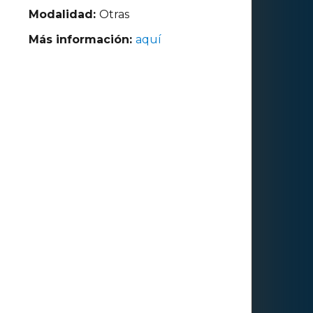
Modalidad:
Otras
Más información:
aquí