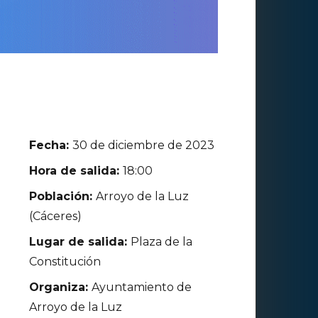
Fecha:
30 de diciembre de 2023
Hora de salida:
18:00
Población:
Arroyo de la Luz
(Cáceres)
Lugar de salida:
Plaza de la
Constitución
Organiza:
Ayuntamiento de
Arroyo de la Luz