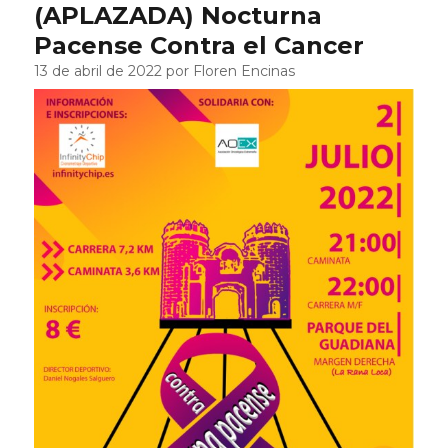
(APLAZADA) Nocturna
Pacense Contra el Cancer
13 de abril de 2022 por Floren Encinas