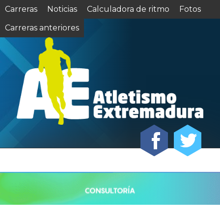
Carreras
Noticias
Calculadora de ritmo
Fotos
Carreras anteriores