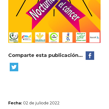
Comparte esta publicación...
Fecha:
02 de juliode 2022