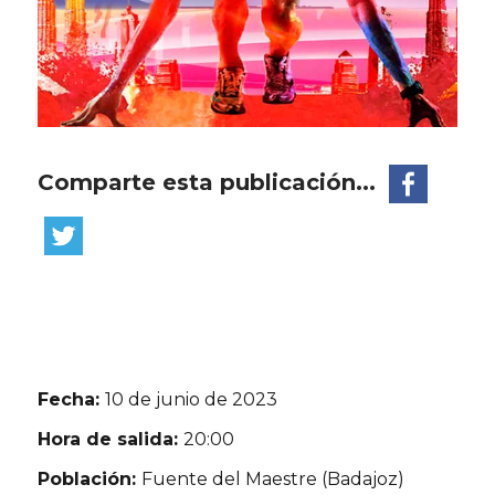
Comparte esta publicación...
Fecha:
10 de junio de 2023
Hora de salida:
20:00
Población:
Fuente del Maestre (Badajoz)