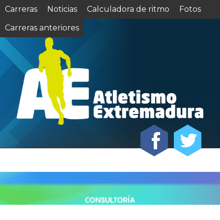
Carreras
Noticias
Calculadora de ritmo
Fotos
Carreras anteriores