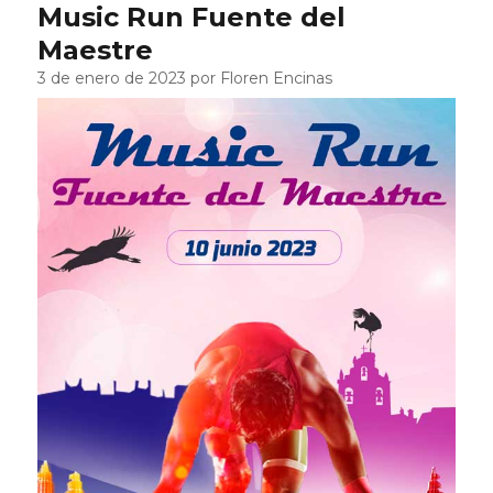
Music Run Fuente del
Maestre
3 de enero de 2023 por Floren Encinas