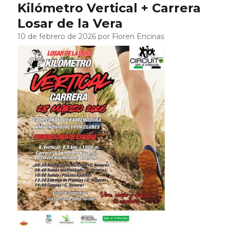
Kilómetro Vertical + Carrera
Losar de la Vera
10 de febrero de 2026 por Floren Encinas