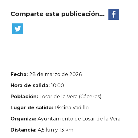
Comparte esta publicación...
Fecha:
28 de marzo de 2026
Hora de salida:
10:00
Población:
Losar de la Vera (Cáceres)
Lugar de salida:
Piscina Vadillo
Organiza:
Ayuntamiento de Losar de la Vera
Distancia:
4,5 km y 13 km