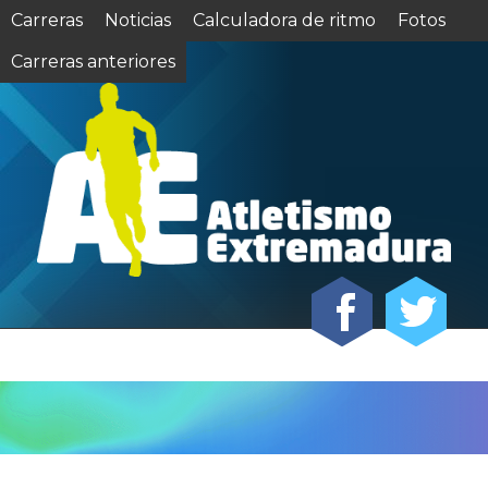
Carreras
Noticias
Calculadora de ritmo
Fotos
Carreras anteriores