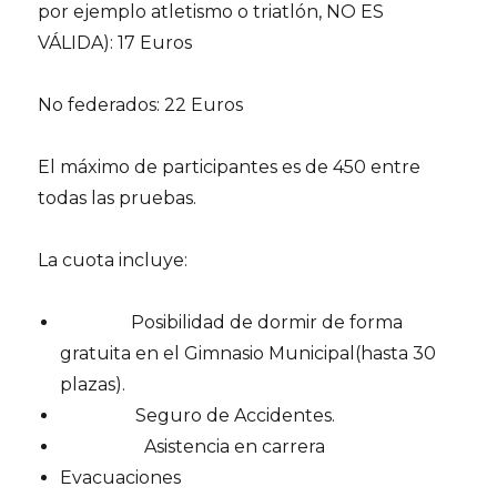
por ejemplo atletismo o triatlón, NO ES
VÁLIDA): 17 Euros
No federados: 22 Euros
El máximo de participantes es de 450 entre
todas las pruebas.
La cuota incluye:
Posibilidad de dormir de forma
gratuita en el Gimnasio Municipal(hasta 30
plazas).
Seguro de Accidentes.
Asistencia en carrera
Evacuaciones