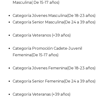
Masculina( De 15-17 años)
Categoría Jóvenes Masculina(De 18-23 años)
Categoría Senior Masculina(De 24 a 39 años)
Categoría Veteranos (+39 años)
Categoría Promoción Cadete-Juvenil
Femenina(De 15-17 años)
Categoría Jóvenes Femenina(De 18-23 años)
Categoría Senior Femenina(De 24 a 39 años)
Categoría Veteranas (+39 años)