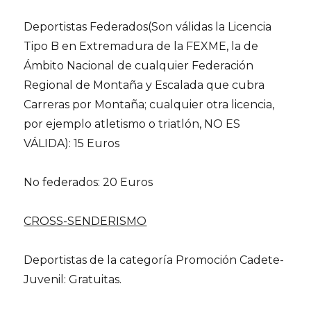
Deportistas Federados(Son válidas la Licencia
Tipo B en Extremadura de la FEXME, la de
Ámbito Nacional de cualquier Federación
Regional de Montaña y Escalada que cubra
Carreras por Montaña; cualquier otra licencia,
por ejemplo atletismo o triatlón, NO ES
VÁLIDA): 15 Euros
No federados: 20 Euros
CROSS-SENDERISMO
Deportistas de la categoría Promoción Cadete-
Juvenil: Gratuitas.