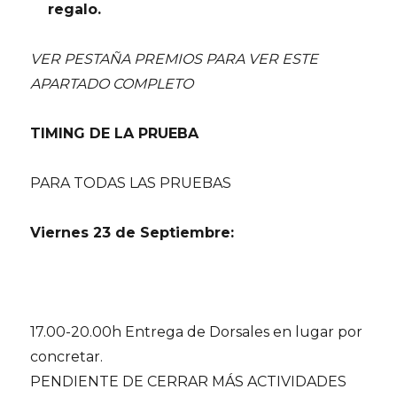
regalo.
VER PESTAÑA PREMIOS PARA VER ESTE
APARTADO COMPLETO
TIMING DE LA PRUEBA
PARA TODAS LAS PRUEBAS
Viernes 23 de Septiembre:
17.00-20.00h Entrega de Dorsales en lugar por
concretar.
PENDIENTE DE CERRAR MÁS ACTIVIDADES