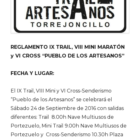
REGLAMENTO IX TRAIL, VIII MINI MARATÓN
y VI CROSS “PUEBLO DE LOS ARTESANOS”
FECHA Y LUGAR:
El IX Trail, VIII Mini y VI Cross-Senderismo
“Pueblo de los Artesanos” se celebrará el
Sábado 24 de Septiembre de 2016 con salidas
diferentes: Trail 8.00h Nave Multiusos de
Portezuelo, Mini Trail 9.00h Nave Multiusos de
Portezuelo y Cross-Senderismo 10.30h Plaza