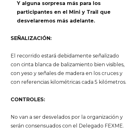
Y alguna sorpresa más para los
participantes en el Mini y Trail que
desvelaremos más adelante.
SEÑALIZACIÓN:
El recorrido estará debidamente señalizado
con cinta blanca de balizamiento bien visibles,
con yeso y señales de madera en los cruces y
con referencias kilométricas cada 5 kilómetros.
CONTROLES:
No van a ser desvelados por la organización y
serán consensuados con el Delegado FEXME.