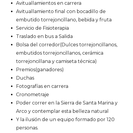
Avituallamientos en carrera
Avituallamiento final con bocadillo de
embutido torrejoncillano, bebida y fruta
Servicio de Fisioterapia
Traslado en bus a Salida
Bolsa del corredor(Dulces torrejoncillanos,
embutidos torrejoncillanos, cerámica
torrejoncillana y camiseta técnica)
Premios(ganadores)
Duchas
Fotografías en carrera
Cronometraje
Poder correr en la Sierra de Santa Marina y
Arco y contemplar esta belleza natural
Y la ilusión de un equipo formado por 120
personas.