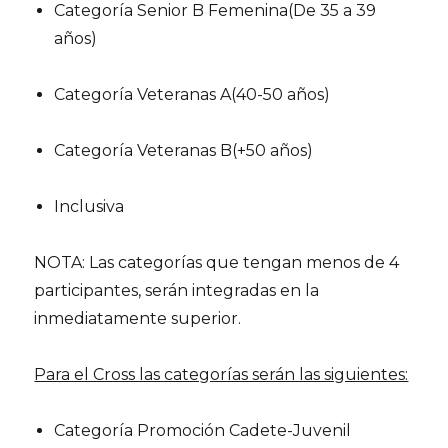
Categoría Senior B Femenina(De 35 a 39
años)
Categoría Veteranas A(40-50 años)
Categoría Veteranas B(+50 años)
Inclusiva
NOTA: Las categorías que tengan menos de 4
participantes, serán integradas en la
inmediatamente superior.
Para el Cross las categorías serán las siguientes:
Categoría Promoción Cadete-Juvenil