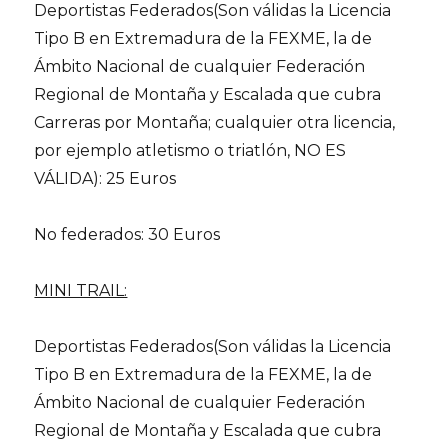
Deportistas Federados(Son válidas la Licencia
Tipo B en Extremadura de la FEXME, la de
Ámbito Nacional de cualquier Federación
Regional de Montaña y Escalada que cubra
Carreras por Montaña; cualquier otra licencia,
por ejemplo atletismo o triatlón, NO ES
VÁLIDA): 25 Euros
No federados: 30 Euros
MINI TRAIL:
Deportistas Federados(Son válidas la Licencia
Tipo B en Extremadura de la FEXME, la de
Ámbito Nacional de cualquier Federación
Regional de Montaña y Escalada que cubra