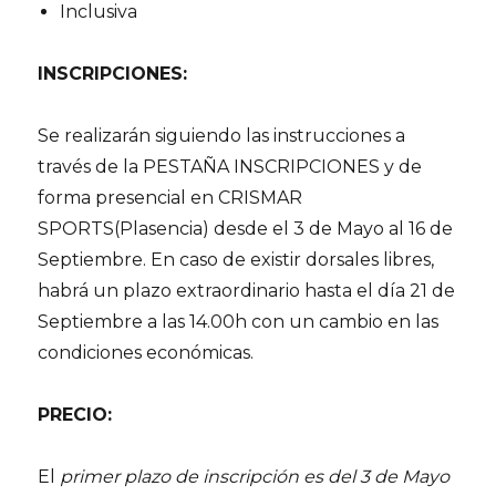
Inclusiva
INSCRIPCIONES:
Se realizarán siguiendo las instrucciones a
través de la PESTAÑA INSCRIPCIONES y de
forma presencial en CRISMAR
SPORTS(Plasencia) desde el 3 de Mayo al 16 de
Septiembre. En caso de existir dorsales libres,
habrá un plazo extraordinario hasta el día 21 de
Septiembre a las 14.00h con un cambio en las
condiciones económicas.
PRECIO:
El
primer plazo de inscripción es del 3 de Mayo