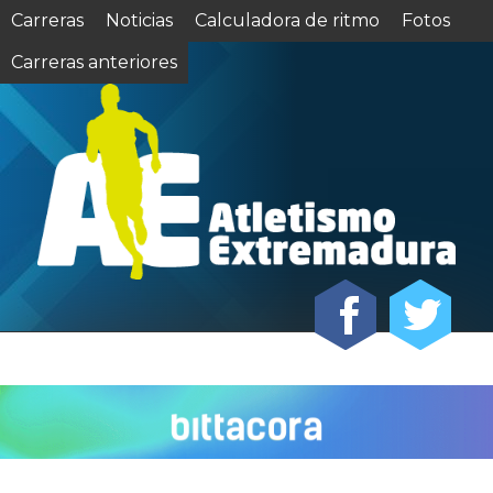
Carreras
Noticias
Calculadora de ritmo
Fotos
Carreras anteriores