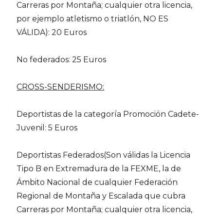
Carreras por Montaña; cualquier otra licencia,
por ejemplo atletismo o triatlón, NO ES
VÁLIDA): 20 Euros
No federados: 25 Euros
CROSS-SENDERISMO:
Deportistas de la categoría Promoción Cadete-
Juvenil: 5 Euros
Deportistas Federados(Son válidas la Licencia
Tipo B en Extremadura de la FEXME, la de
Ámbito Nacional de cualquier Federación
Regional de Montaña y Escalada que cubra
Carreras por Montaña; cualquier otra licencia,