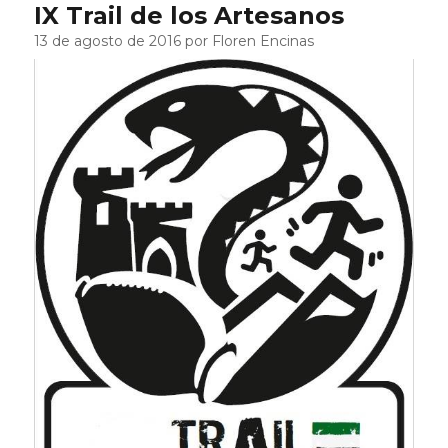
IX Trail de los Artesanos
13 de agosto de 2016 por Floren Encinas