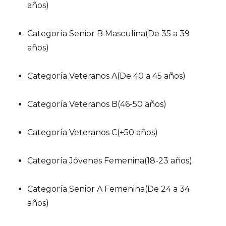
años)
Categoría Senior B Masculina(De 35 a 39
años)
Categoría Veteranos A(De 40 a 45 años)
Categoría Veteranos B(46-50 años)
Categoría Veteranos C(+50 años)
Categoría Jóvenes Femenina(18-23 años)
Categoría Senior A Femenina(De 24 a 34
años)