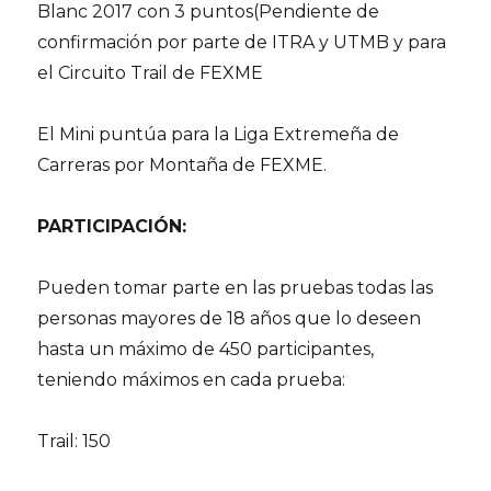
Blanc 2017 con 3 puntos(Pendiente de
confirmación por parte de ITRA y UTMB y para
el Circuito Trail de FEXME
El Mini puntúa para la Liga Extremeña de
Carreras por Montaña de FEXME.
PARTICIPACIÓN:
Pueden tomar parte en las pruebas todas las
personas mayores de 18 años que lo deseen
hasta un máximo de 450 participantes,
teniendo máximos en cada prueba:
Trail: 150