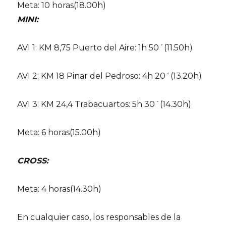
Meta: 10 horas(18.00h)
MINI:
AVI 1: KM 8,75 Puerto del Aire: 1h 50´(11.50h)
AVI 2; KM 18 Pinar del Pedroso: 4h 20´(13.20h)
AVI 3: KM 24,4 Trabacuartos: 5h 30´(14.30h)
Meta: 6 horas(15.00h)
CROSS:
Meta: 4 horas(14.30h)
En cualquier caso, los responsables de la