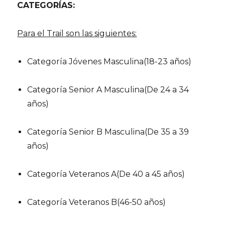
CATEGORÍAS:
Para el Trail son las siguientes:
Categoría Jóvenes Masculina(18-23 años)
Categoría Senior A Masculina(De 24 a 34
años)
Categoría Senior B Masculina(De 35 a 39
años)
Categoría Veteranos A(De 40 a 45 años)
Categoría Veteranos B(46-50 años)