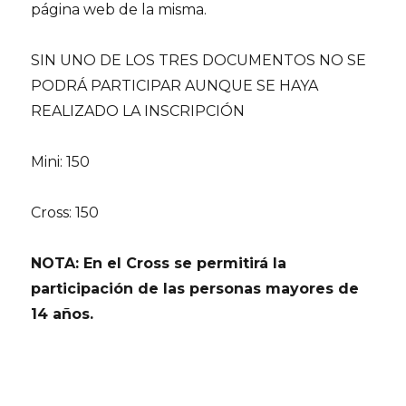
página web de la misma.
SIN UNO DE LOS TRES DOCUMENTOS NO SE
PODRÁ PARTICIPAR AUNQUE SE HAYA
REALIZADO LA INSCRIPCIÓN
Mini: 150
Cross: 150
NOTA: En el Cross se permitirá la
participación de las personas mayores de
14 años.