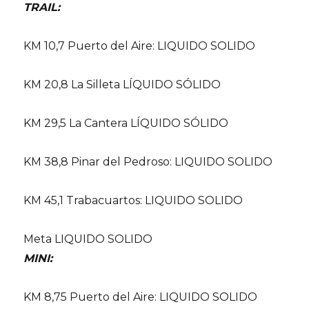
TRAIL:
KM 10,7 Puerto del Aire: LIQUIDO SOLIDO
KM 20,8 La Silleta LÍQUIDO SÓLIDO
KM 29,5 La Cantera LÍQUIDO SÓLIDO
KM 38,8 Pinar del Pedroso: LIQUIDO SOLIDO
KM 45,1 Trabacuartos: LIQUIDO SOLIDO
Meta LIQUIDO SOLIDO
MINI:
KM 8,75 Puerto del Aire: LIQUIDO SOLIDO