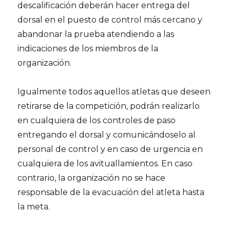
descalificación deberán hacer entrega del
dorsal en el puesto de control más cercano y
abandonar la prueba atendiendo a las
indicaciones de los miembros de la
organización.
Igualmente todos aquellos atletas que deseen
retirarse de la competición, podrán realizarlo
en cualquiera de los controles de paso
entregando el dorsal y comunicándoselo al
personal de control y en caso de urgencia en
cualquiera de los avituallamientos. En caso
contrario, la organización no se hace
responsable de la evacuación del atleta hasta
la meta.