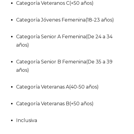
Categoría Veteranos C(+50 años)
Categoría Jóvenes Femenina(18-23 años)
Categoría Senior A Femenina(De 24 a 34
años)
Categoría Senior B Femenina(De 35 a 39
años)
Categoría Veteranas A(40-50 años)
Categoría Veteranas B(+50 años)
Inclusiva