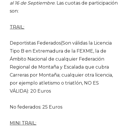
al 16 de Septiembre
. Las cuotas de participación
son:
TRAIL:
Deportistas Federados(Son válidas la Licencia
Tipo B en Extremadura de la FEXME, la de
Ámbito Nacional de cualquier Federación
Regional de Montaña y Escalada que cubra
Carreras por Montaña; cualquier otra licencia,
por ejemplo atletismo o triatlón, NO ES
VÁLIDA): 20 Euros
No federados: 25 Euros
MINI TRAIL: