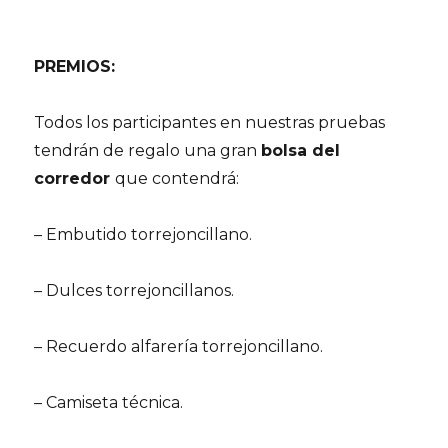
PREMIOS:
Todos los participantes en nuestras pruebas
tendrán de regalo una gran
bolsa del
corredor
que contendrá:
– Embutido torrejoncillano.
– Dulces torrejoncillanos.
– Recuerdo alfarería torrejoncillano.
– Camiseta técnica.