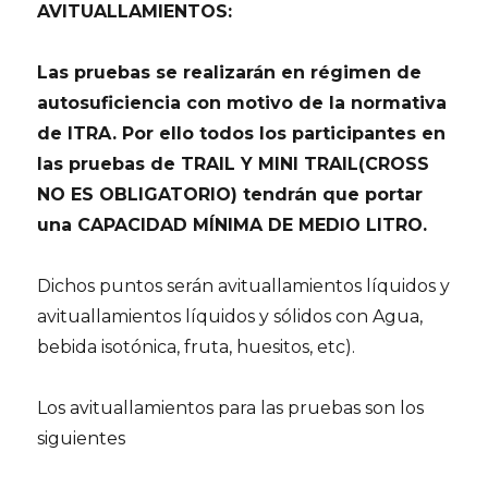
AVITUALLAMIENTOS:
Las pruebas se realizarán en régimen de
autosuficiencia con motivo de la normativa
de ITRA. Por ello todos los participantes en
las pruebas de TRAIL Y MINI TRAIL(CROSS
NO ES OBLIGATORIO) tendrán que portar
una CAPACIDAD MÍNIMA DE MEDIO LITRO.
Dichos puntos serán avituallamientos líquidos y
avituallamientos líquidos y sólidos con Agua,
bebida isotónica, fruta, huesitos, etc).
Los avituallamientos para las pruebas son los
siguientes