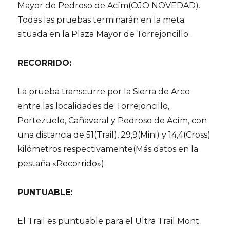
Mayor de Pedroso de Acím(OJO NOVEDAD).
Todas las pruebas terminarán en la meta
situada en la Plaza Mayor de Torrejoncillo.
RECORRIDO:
La prueba transcurre por la Sierra de Arco
entre las localidades de Torrejoncillo,
Portezuelo, Cañaveral y Pedroso de Acím, con
una distancia de 51(Trail), 29,9(Mini) y 14,4(Cross)
kilómetros respectivamente(Más datos en la
pestaña «Recorrido»).
PUNTUABLE:
El Trail es puntuable para el Ultra Trail Mont