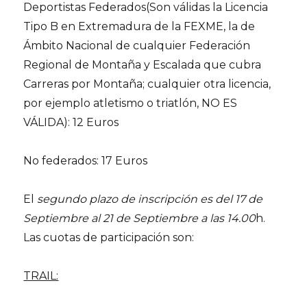
Deportistas Federados(Son válidas la Licencia
Tipo B en Extremadura de la FEXME, la de
Ámbito Nacional de cualquier Federación
Regional de Montaña y Escalada que cubra
Carreras por Montaña; cualquier otra licencia,
por ejemplo atletismo o triatlón, NO ES
VÁLIDA): 12 Euros
No federados: 17 Euros
El
segundo plazo de inscripción es del 17 de
Septiembre al 21 de Septiembre a las 14.00
h.
Las cuotas de participación son:
TRAIL: