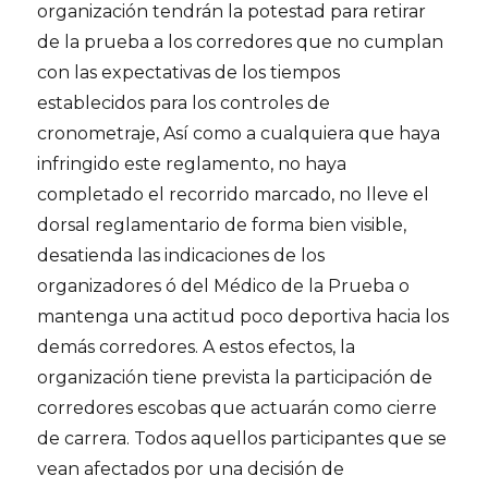
organización tendrán la potestad para retirar
de la prueba a los corredores que no cumplan
con las expectativas de los tiempos
establecidos para los controles de
cronometraje, Así como a cualquiera que haya
infringido este reglamento, no haya
completado el recorrido marcado, no lleve el
dorsal reglamentario de forma bien visible,
desatienda las indicaciones de los
organizadores ó del Médico de la Prueba o
mantenga una actitud poco deportiva hacia los
demás corredores. A estos efectos, la
organización tiene prevista la participación de
corredores escobas que actuarán como cierre
de carrera. Todos aquellos participantes que se
vean afectados por una decisión de