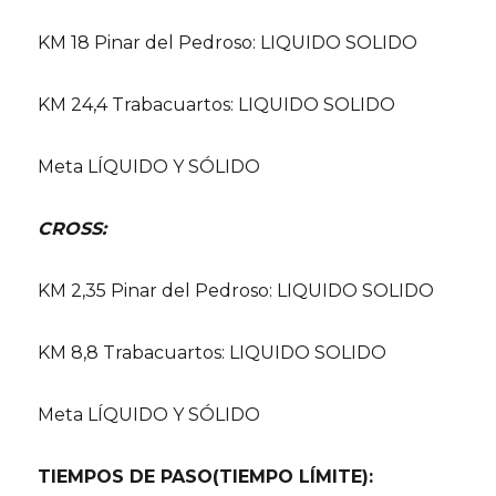
KM 18 Pinar del Pedroso: LIQUIDO SOLIDO
KM 24,4 Trabacuartos: LIQUIDO SOLIDO
Meta LÍQUIDO Y SÓLIDO
CROSS:
KM 2,35 Pinar del Pedroso: LIQUIDO SOLIDO
KM 8,8 Trabacuartos: LIQUIDO SOLIDO
Meta LÍQUIDO Y SÓLIDO
TIEMPOS DE PASO(TIEMPO LÍMITE):