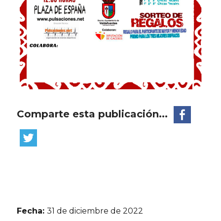
Comparte esta publicación...
Fecha:
31 de diciembre de 2022