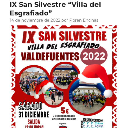
IX San Silvestre “Villa del
Esgrafiado”
14 de noviembre de 2022 por Floren Encinas