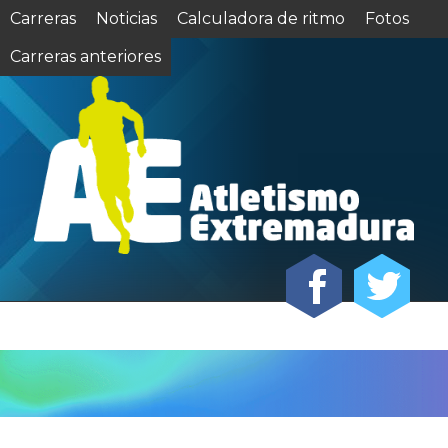
Carreras
Noticias
Calculadora de ritmo
Fotos
Carreras anteriores