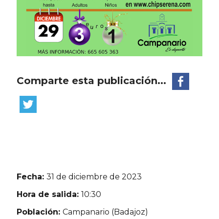
Comparte esta publicación...
Fecha:
31 de diciembre de 2023
Hora de salida:
10:30
Población:
Campanario (Badajoz)