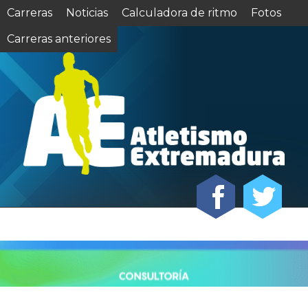
Carreras
Noticias
Calculadora de ritmo
Fotos
Carreras anteriores