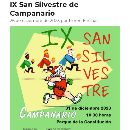
IX San Silvestre de
Campanario
26 de diciembre de 2023 por Floren Encinas