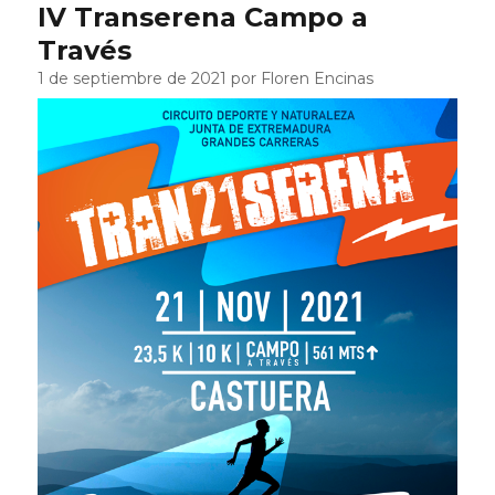
IV Transerena Campo a
Través
1 de septiembre de 2021 por Floren Encinas