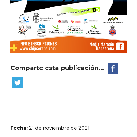
Comparte esta publicación...
Fecha:
21 de noviembre de 2021