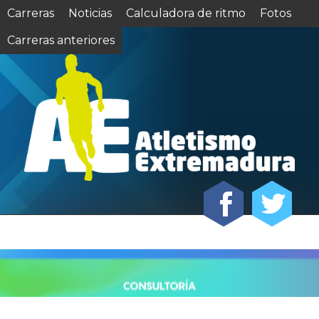
Carreras
Noticias
Calculadora de ritmo
Fotos
Carreras anteriores