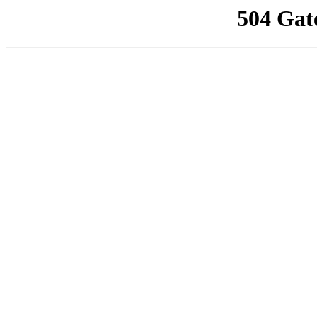
504 Gat