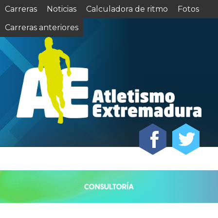
Carreras
Noticias
Calculadora de ritmo
Fotos
Carreras anteriores