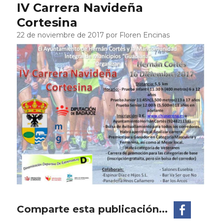
IV Carrera Navideña
Cortesina
22 de noviembre de 2017 por Floren Encinas
Comparte esta publicación...