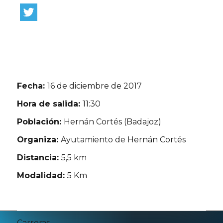
Fecha:
16 de diciembre de 2017
Hora de salida:
11:30
Población:
Hernán Cortés (Badajoz)
Organiza:
Ayutamiento de Hernán Cortés
Distancia:
5,5 km
Modalidad:
5 Km
Carreras