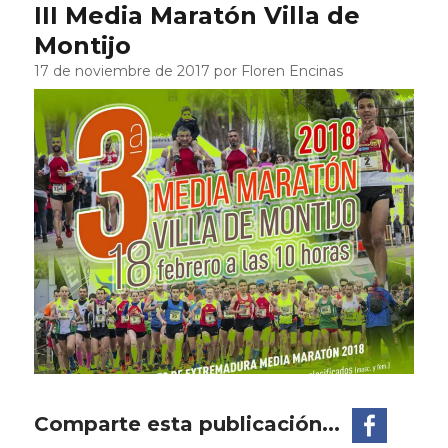
III Media Maratón Villa de
Montijo
17 de noviembre de 2017 por Floren Encinas
Comparte esta publicación...