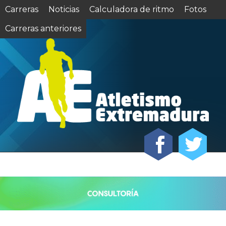
Carreras
Noticias
Calculadora de ritmo
Fotos
Carreras anteriores