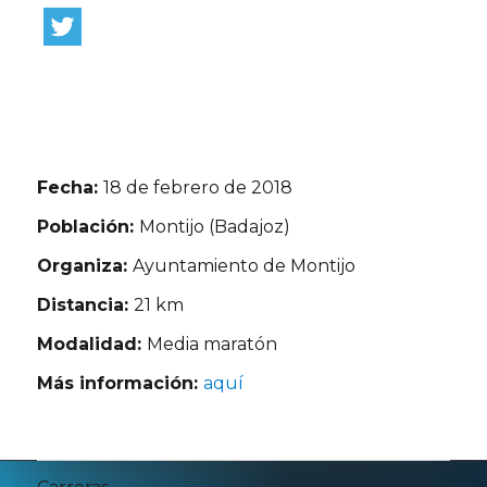
Fecha:
18 de febrero de 2018
Población:
Montijo (Badajoz)
Organiza:
Ayuntamiento de Montijo
Distancia:
21 km
Modalidad:
Media maratón
Más información:
aquí